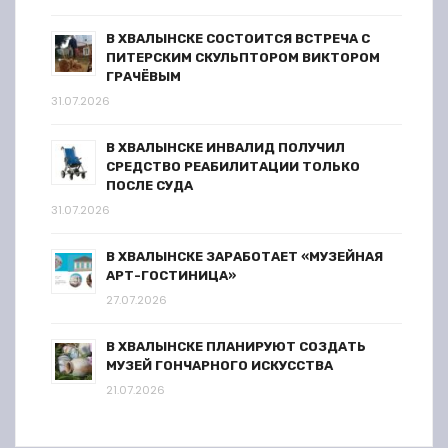
В ХВАЛЫНСКЕ СОСТОИТСЯ ВСТРЕЧА С
ПИТЕРСКИМ СКУЛЬПТОРОМ ВИКТОРОМ
ГРАЧЁВЫМ
31.07.2026
В ХВАЛЫНСКЕ ИНВАЛИД ПОЛУЧИЛ
СРЕДСТВО РЕАБИЛИТАЦИИ ТОЛЬКО
ПОСЛЕ СУДА
31.07.2026
В ХВАЛЫНСКЕ ЗАРАБОТАЕТ «МУЗЕЙНАЯ
АРТ-ГОСТИНИЦА»
27.07.2026
В ХВАЛЫНСКЕ ПЛАНИРУЮТ СОЗДАТЬ
МУЗЕЙ ГОНЧАРНОГО ИСКУССТВА
21.07.2026