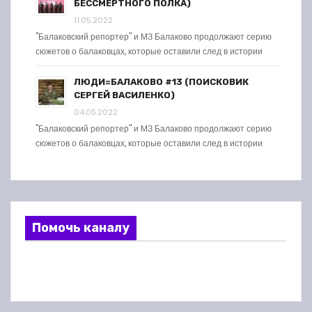
БЕССМЕРТНОГО ПОЛКА)
11.05.2022
"Балаковский репортер" и МЗ Балаково продолжают серию
сюжетов о балаковцах, которые оставили след в истории
ЛЮДИ=БАЛАКОВО #13 (ПОИСКОВИК
СЕРГЕЙ ВАСИЛЕНКО)
04.05.2022
"Балаковский репортер" и МЗ Балаково продолжают серию
сюжетов о балаковцах, которые оставили след в истории
Помочь каналу