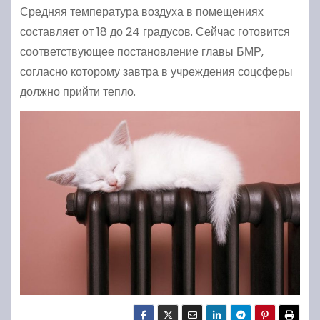
Средняя температура воздуха в помещениях
составляет от 18 до 24 градусов. Сейчас готовится
соответствующее постановление главы БМР,
согласно которому завтра в учреждения соцсферы
должно прийти тепло.