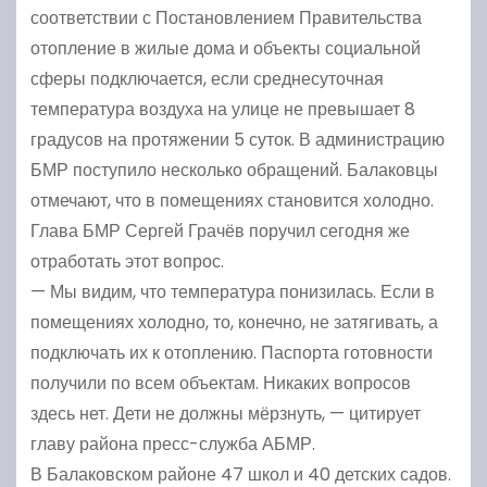
соответствии с Постановлением Правительства
отопление в жилые дома и объекты социальной
сферы подключается, если среднесуточная
температура воздуха на улице не превышает 8
градусов на протяжении 5 суток. В администрацию
БМР поступило несколько обращений. Балаковцы
отмечают, что в помещениях становится холодно.
Глава БМР Сергей Грачёв поручил сегодня же
отработать этот вопрос.
— Мы видим, что температура понизилась. Если в
помещениях холодно, то, конечно, не затягивать, а
подключать их к отоплению. Паспорта готовности
получили по всем объектам. Никаких вопросов
здесь нет. Дети не должны мёрзнуть, — цитирует
главу района пресс-служба АБМР.
В Балаковском районе 47 школ и 40 детских садов.