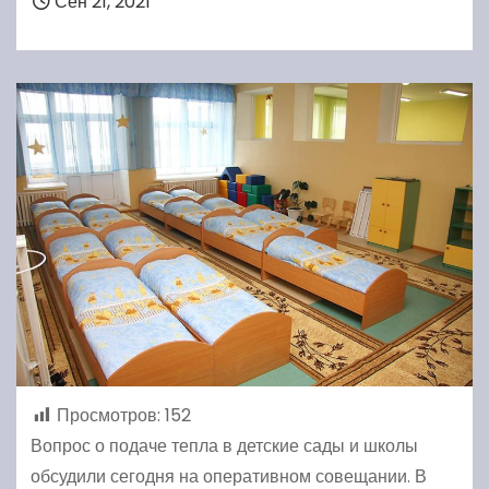
Сен 21, 2021
Просмотров:
152
Вопрос о подаче тепла в детские сады и школы
обсудили сегодня на оперативном совещании. В