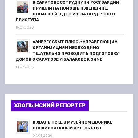
В САРАТОВЕ СОТРУДНИКИ РОСГВАРДИИ
ПРИШЛИ НА ПОМОЩЬ К ЖЕНЩИНЕ,
ПОПАВШЕЙ В ДТП ИЗ-ЗА СЕРДЕЧНОГО
ПРИСТУПА
15.07.2026
«ЭНЕРГОСБЫТ ПЛЮС»: УПРАВЛЯЮЩИМ
ОРГАНИЗАЦИЯМ НЕОБХОДИМО
ТЩАТЕЛЬНО ПРОВОДИТЬ ПОДГОТОВКУ
ДОМОВ В САРАТОВЕ И БАЛАКОВЕ К ЗИМЕ
14.07.2026
ХВАЛЫНСКИЙ РЕПОРТЕР
В ХВАЛЫНСКЕ В МУЗЕЙНОМ ДВОРИКЕ
ПОЯВИЛСЯ НОВЫЙ АРТ-ОБЪЕКТ
04.08.2026