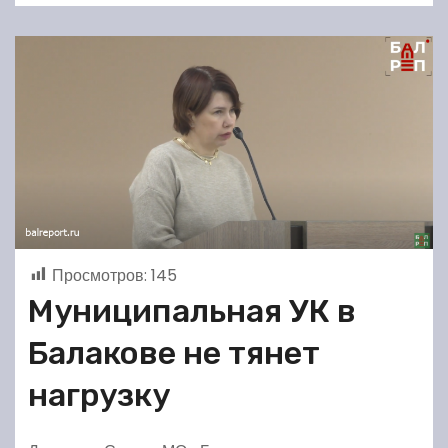
Просмотров:
145
Муниципальная УК в
Балакове не тянет
нагрузку