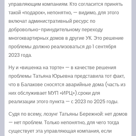
управляющим компаниям. Кто согласится принять
такой «подарок», непонятно, — видимо, для этого
включат административный ресурс по
добровольно-принудительному переходу
многоквартирных домов в другие УК. Это решение
проблемы должно реализоваться до 1 сентября
2023 года.
Ну и «вишенка на торте» — в качестве решения
проблемы Татьяна Юрьевна представила тот факт,
что в Балакове сносятся аварийные дома (часть из
них обслуживает МУП «ИРЦ»).сроки для
реализации этого пункта — с 2023 по 2025 годы.
Судя по всему, лозунг Татьяны Бережной: нет домов
— нет проблем. Только непонятно, для чего тогда
существует эта управляющая компания, если