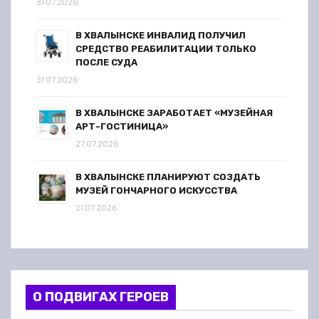
31.07.2026
В ХВАЛЫНСКЕ ИНВАЛИД ПОЛУЧИЛ
СРЕДСТВО РЕАБИЛИТАЦИИ ТОЛЬКО
ПОСЛЕ СУДА
31.07.2026
В ХВАЛЫНСКЕ ЗАРАБОТАЕТ «МУЗЕЙНАЯ
АРТ-ГОСТИНИЦА»
27.07.2026
В ХВАЛЫНСКЕ ПЛАНИРУЮТ СОЗДАТЬ
МУЗЕЙ ГОНЧАРНОГО ИСКУССТВА
21.07.2026
О ПОДВИГАХ ГЕРОЕВ