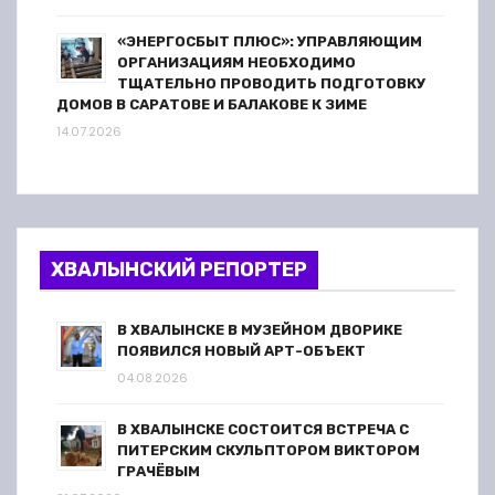
«ЭНЕРГОСБЫТ ПЛЮС»: УПРАВЛЯЮЩИМ
ОРГАНИЗАЦИЯМ НЕОБХОДИМО
ТЩАТЕЛЬНО ПРОВОДИТЬ ПОДГОТОВКУ
ДОМОВ В САРАТОВЕ И БАЛАКОВЕ К ЗИМЕ
14.07.2026
ХВАЛЫНСКИЙ РЕПОРТЕР
В ХВАЛЫНСКЕ В МУЗЕЙНОМ ДВОРИКЕ
ПОЯВИЛСЯ НОВЫЙ АРТ-ОБЪЕКТ
04.08.2026
В ХВАЛЫНСКЕ СОСТОИТСЯ ВСТРЕЧА С
ПИТЕРСКИМ СКУЛЬПТОРОМ ВИКТОРОМ
ГРАЧЁВЫМ