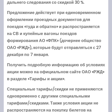
дальнего следования со скидкой 30 %.
Предложение действует при единовременном
оформлении проездных документов для
поездок «туда и обратно» и распространяется
на СВ и купейные вагоны поездов
формирования АО «ФПК» (дочернее общество
ОАО «РЖД»), которые будут отправляться с 27
декабря по 7 января.
Получить подробную информацию об условиях
акции можно на официальном сайте ОАО «РЖД»
в разделе «Тарифы и акции».
Специальные тарифы/скидки не применяются
одновременно с другими специальными
тарифами/скидками. Также условия акции не
распространяются на покупку билетов на