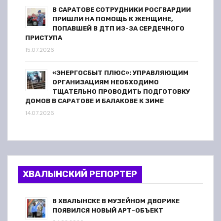
В САРАТОВЕ СОТРУДНИКИ РОСГВАРДИИ
ПРИШЛИ НА ПОМОЩЬ К ЖЕНЩИНЕ,
ПОПАВШЕЙ В ДТП ИЗ-ЗА СЕРДЕЧНОГО
ПРИСТУПА
15.07.2026
«ЭНЕРГОСБЫТ ПЛЮС»: УПРАВЛЯЮЩИМ
ОРГАНИЗАЦИЯМ НЕОБХОДИМО
ТЩАТЕЛЬНО ПРОВОДИТЬ ПОДГОТОВКУ
ДОМОВ В САРАТОВЕ И БАЛАКОВЕ К ЗИМЕ
14.07.2026
ХВАЛЫНСКИЙ РЕПОРТЕР
В ХВАЛЫНСКЕ В МУЗЕЙНОМ ДВОРИКЕ
ПОЯВИЛСЯ НОВЫЙ АРТ-ОБЪЕКТ