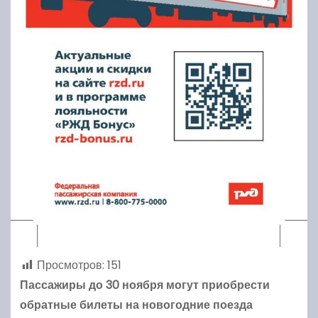
Просмотров:
151
Пассажиры до 30 ноября могут приобрести
обратные билеты на новогодние поезда