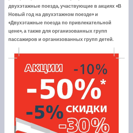
двухэтажные поезда, участвующие в акциях «В
Новый год на двухэтажном поезде» и
«Двухэтажные поезда по привлекательной
цене», а также для организованных групп
пассажиров и организованных групп детей.