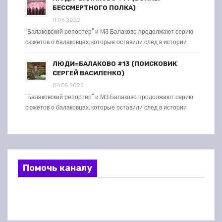
БЕССМЕРТНОГО ПОЛКА)
11.05.2022
"Балаковский репортер" и МЗ Балаково продолжают серию
сюжетов о балаковцах, которые оставили след в истории
ЛЮДИ=БАЛАКОВО #13 (ПОИСКОВИК
СЕРГЕЙ ВАСИЛЕНКО)
04.05.2022
"Балаковский репортер" и МЗ Балаково продолжают серию
сюжетов о балаковцах, которые оставили след в истории
Помочь каналу