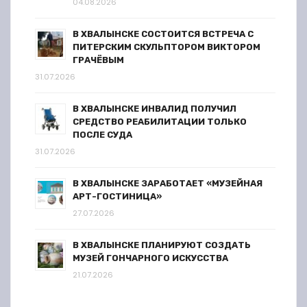
04.08.2026
В ХВАЛЫНСКЕ СОСТОИТСЯ ВСТРЕЧА С
ПИТЕРСКИМ СКУЛЬПТОРОМ ВИКТОРОМ
ГРАЧЁВЫМ
31.07.2026
В ХВАЛЫНСКЕ ИНВАЛИД ПОЛУЧИЛ
СРЕДСТВО РЕАБИЛИТАЦИИ ТОЛЬКО
ПОСЛЕ СУДА
31.07.2026
В ХВАЛЫНСКЕ ЗАРАБОТАЕТ «МУЗЕЙНАЯ
АРТ-ГОСТИНИЦА»
27.07.2026
В ХВАЛЫНСКЕ ПЛАНИРУЮТ СОЗДАТЬ
МУЗЕЙ ГОНЧАРНОГО ИСКУССТВА
21.07.2026