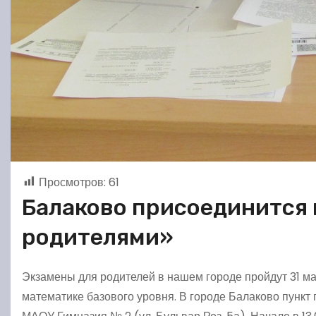
Просмотров:
61
Балаково присоединится 
родителями»
Экзамены для родителей в нашем городе пройдут 31 мар
математике базового уровня. В городе Балаково пункт 