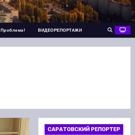
 Проблема!
ВИДЕОРЕПОРТАЖИ
САРАТОВСКИЙ РЕПОРТЕР