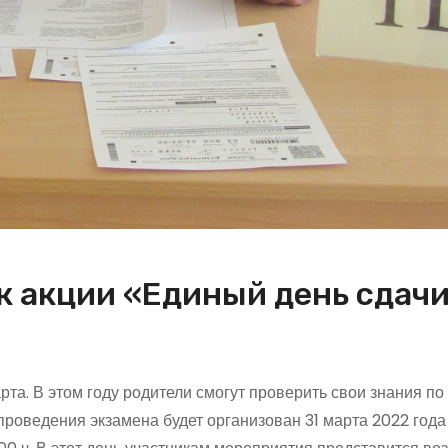
к акции «Единый день сдачи
та. В этом году родители смогут проверить свои знания по
проведения экзамена будет организован 31 марта 2022 года