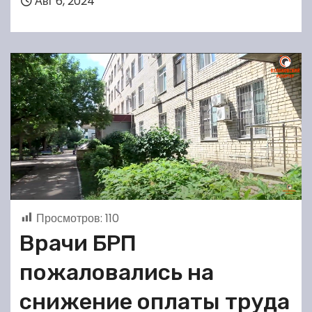
Авг 6, 2024
Просмотров:
110
Врачи БРП
пожаловались на
снижение оплаты труда