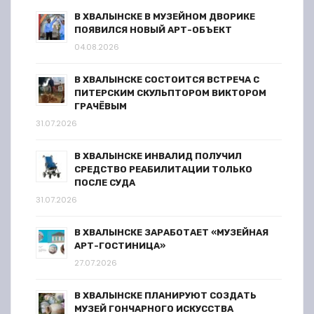
В ХВАЛЫНСКЕ В МУЗЕЙНОМ ДВОРИКЕ
ПОЯВИЛСЯ НОВЫЙ АРТ-ОБЪЕКТ
04.08.2026
В ХВАЛЫНСКЕ СОСТОИТСЯ ВСТРЕЧА С
ПИТЕРСКИМ СКУЛЬПТОРОМ ВИКТОРОМ
ГРАЧЁВЫМ
31.07.2026
В ХВАЛЫНСКЕ ИНВАЛИД ПОЛУЧИЛ
СРЕДСТВО РЕАБИЛИТАЦИИ ТОЛЬКО
ПОСЛЕ СУДА
31.07.2026
В ХВАЛЫНСКЕ ЗАРАБОТАЕТ «МУЗЕЙНАЯ
АРТ-ГОСТИНИЦА»
27.07.2026
В ХВАЛЫНСКЕ ПЛАНИРУЮТ СОЗДАТЬ
МУЗЕЙ ГОНЧАРНОГО ИСКУССТВА