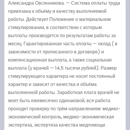
Александра Овсянникова. — Система оплаты труда
привязана к объёму и качеству выполняемой
работы. Действует Положение о материальном
стимулировании, в соответствии с которым
выплаты производятся по результатам работы за
месяц. Гарантированная часть оплаты — оклад ( в
зависимости от прописанного в договоре) и
компенсационная выплата, а также социальная
выплата (у врачей — 14,5 тысячи рублей). Размер
стимулирующего характера не носит постоянный
характер и зависит от качества и объёма
выполненной работы. Заработная плата врачей не
моет быть ежемесячно одинаковой, вся работа
проходит проверку по трём направлениям: медико-
экономический контроль, медико-экономическая
экспертиза, экспертиза качества медпомощи.