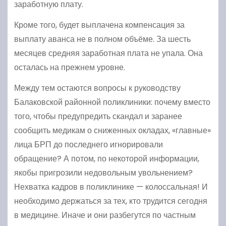
заработную плату.
Кроме того, будет выплачена компенсация за
выплату аванса не в полном объёме. За шесть
месяцев средняя заработная плата не упала. Она
осталась на прежнем уровне.
Между тем остаются вопросы к руководству
Балаковской районной поликлиники: почему вместо
того, чтобы предупредить скандал и заранее
сообщить медикам о сниженных окладах, «главные»
лица БРП до последнего игнорировали
обращение? А потом, по некоторой информации,
якобы пригрозили недовольным увольнением?
Нехватка кадров в поликлинике — колоссальная! И
необходимо держаться за тех, кто трудится сегодня
в медицине. Иначе и они разбегутся по частным