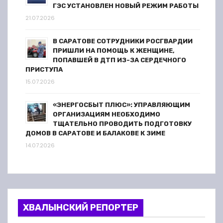
ГЭС УСТАНОВЛЕН НОВЫЙ РЕЖИМ РАБОТЫ
21.07.2026
В САРАТОВЕ СОТРУДНИКИ РОСГВАРДИИ
ПРИШЛИ НА ПОМОЩЬ К ЖЕНЩИНЕ,
ПОПАВШЕЙ В ДТП ИЗ-ЗА СЕРДЕЧНОГО
ПРИСТУПА
15.07.2026
«ЭНЕРГОСБЫТ ПЛЮС»: УПРАВЛЯЮЩИМ
ОРГАНИЗАЦИЯМ НЕОБХОДИМО
ТЩАТЕЛЬНО ПРОВОДИТЬ ПОДГОТОВКУ
ДОМОВ В САРАТОВЕ И БАЛАКОВЕ К ЗИМЕ
14.07.2026
ХВАЛЫНСКИЙ РЕПОРТЕР