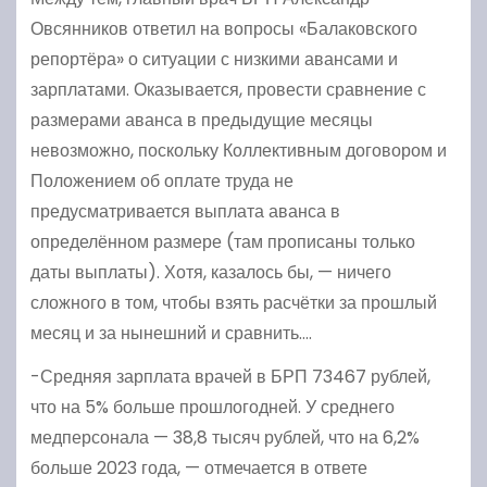
Овсянников ответил на вопросы «Балаковского
репортёра» о ситуации с низкими авансами и
зарплатами. Оказывается, провести сравнение с
размерами аванса в предыдущие месяцы
невозможно, поскольку Коллективным договором и
Положением об оплате труда не
предусматривается выплата аванса в
определённом размере (там прописаны только
даты выплаты). Хотя, казалось бы, — ничего
сложного в том, чтобы взять расчётки за прошлый
месяц и за нынешний и сравнить….
-Средняя зарплата врачей в БРП 73467 рублей,
что на 5% больше прошлогодней. У среднего
медперсонала — 38,8 тысяч рублей, что на 6,2%
больше 2023 года, — отмечается в ответе