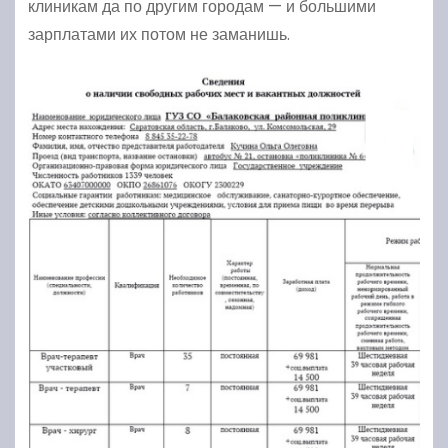
клиникам да по другим городам — и большими
зарплатами их потом не заманишь.