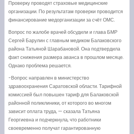
Проверку проводят страховые медицинские
организации. По результатам проверки проводится
финансирование медорганизации за счёт ОМС.
Вопрос по жалобе врачей обсудили и глава БМР
Сергей Барулин с главным медиком Балаковского
района Татьяной Шарабановой. Она подтвердила
факт снижения размера аванса в прошлом месяце.
Однако проблема решается.
-Вопрос направлен в министерство
здравоохранения Саратовской области. Тарифной
комиссией был повышен тариф для Балаковской
районной поликлиники, от которого во многом
зависит оплата труда, — сказала Татьяна
Георгиевна и подчеркнула, что работники
своевременно получат гарантированную