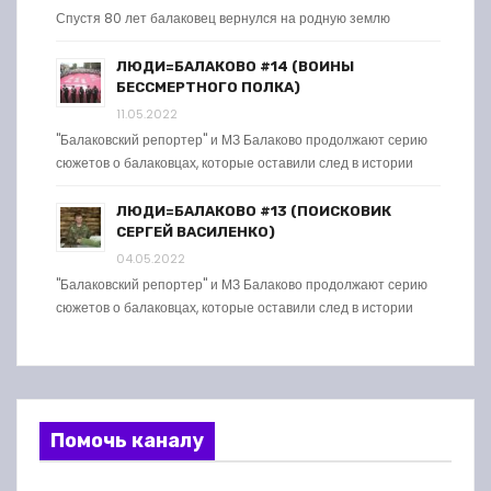
Спустя 80 лет балаковец вернулся на родную землю
ЛЮДИ=БАЛАКОВО #14 (ВОИНЫ
БЕССМЕРТНОГО ПОЛКА)
11.05.2022
"Балаковский репортер" и МЗ Балаково продолжают серию
сюжетов о балаковцах, которые оставили след в истории
ЛЮДИ=БАЛАКОВО #13 (ПОИСКОВИК
СЕРГЕЙ ВАСИЛЕНКО)
04.05.2022
"Балаковский репортер" и МЗ Балаково продолжают серию
сюжетов о балаковцах, которые оставили след в истории
Помочь каналу