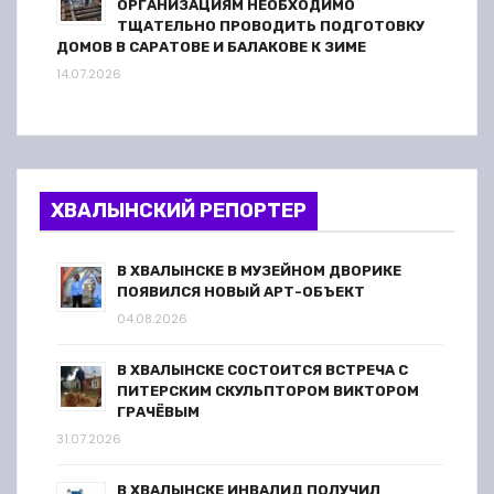
ОРГАНИЗАЦИЯМ НЕОБХОДИМО
ТЩАТЕЛЬНО ПРОВОДИТЬ ПОДГОТОВКУ
ДОМОВ В САРАТОВЕ И БАЛАКОВЕ К ЗИМЕ
14.07.2026
ХВАЛЫНСКИЙ РЕПОРТЕР
В ХВАЛЫНСКЕ В МУЗЕЙНОМ ДВОРИКЕ
ПОЯВИЛСЯ НОВЫЙ АРТ-ОБЪЕКТ
04.08.2026
В ХВАЛЫНСКЕ СОСТОИТСЯ ВСТРЕЧА С
ПИТЕРСКИМ СКУЛЬПТОРОМ ВИКТОРОМ
ГРАЧЁВЫМ
31.07.2026
В ХВАЛЫНСКЕ ИНВАЛИД ПОЛУЧИЛ