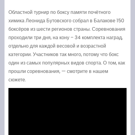
Областной турнир по боксу памяти почётного
химика Леонида Бутовского собрал в Балакове 150
боксёров из шести регионов страны. Соревнования
проходили три дня, на кону – 34 комплекта наград,
отдельно для каждой весовой и возрастной
категории. Участников так много, потому что бокс
один из самых популярных видов спорта. О том, как
прошли соревнования, — смотрите в нашем
сюжете.