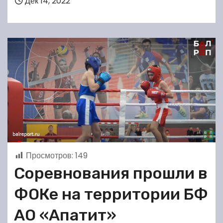
Дек 14, 2022
Просмотров:
149
Соревнования прошли в
ФОКе на территории БФ
АО «Апатит»