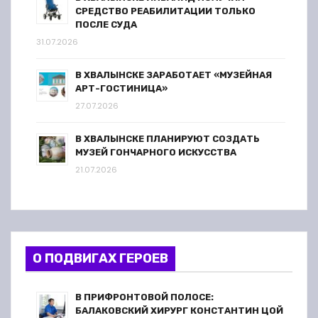
СРЕДСТВО РЕАБИЛИТАЦИИ ТОЛЬКО
ПОСЛЕ СУДА
31.07.2026
В ХВАЛЫНСКЕ ЗАРАБОТАЕТ «МУЗЕЙНАЯ
АРТ-ГОСТИНИЦА»
27.07.2026
В ХВАЛЫНСКЕ ПЛАНИРУЮТ СОЗДАТЬ
МУЗЕЙ ГОНЧАРНОГО ИСКУССТВА
21.07.2026
О ПОДВИГАХ ГЕРОЕВ
В ПРИФРОНТОВОЙ ПОЛОСЕ:
БАЛАКОВСКИЙ ХИРУРГ КОНСТАНТИН ЦОЙ