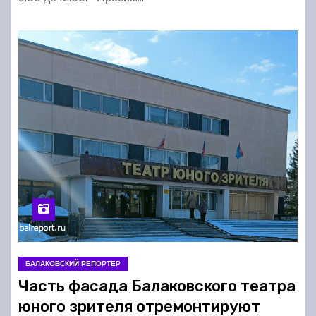
БАЛАКОВСКИЙ РЕПОРТЕР
Часть фасада Балаковского театра
юного зрителя отремонтируют