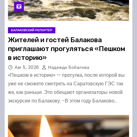
БАЛАКОВСКИЙ РЕПОРТЕР
Жителей и гостей Балакова
приглашают прогуляться «Пешком
в историю»
Авг 5, 2026
Надежда Бобалова
«Пешком в историю» — прогулка, после которой вы
уже не сможете смотреть на Саратовскую ГЭС так
же, как раньше. Это обещают организаторы новой
экскурсии по Балакову. -В этом году Балаково…