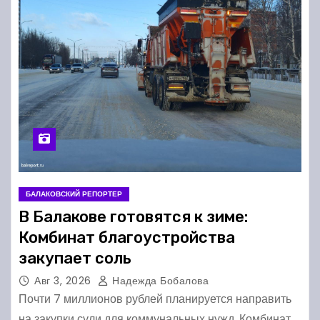
БАЛАКОВСКИЙ РЕПОРТЕР
В Балакове готовятся к зиме:
Комбинат благоустройства
закупает соль
Авг 3, 2026
Надежда Бобалова
Почти 7 миллионов рублей планируется направить
на закупки сули для коммунальных нужд. Комбинат