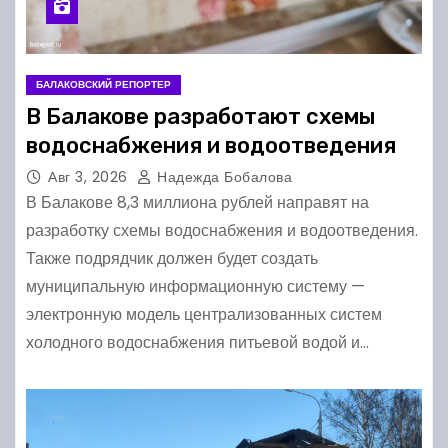
БАЛАКОВСКИЙ РЕПОРТЕР
В Балакове разработают схемы
водоснабжения и водоотведения
Авг 3, 2026
Надежда Бобалова
В Балакове 8,3 миллиона рублей направят на
разработку схемы водоснабжения и водоотведения.
Также подрядчик должен будет создать
муниципальную информационную систему —
электронную модель централизованных систем
холодного водоснабжения питьевой водой и…