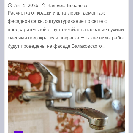
Авг 4, 2026
Надежда Бобалова
Расчистка от краски и шпатлевки, демонтаж
фасадной сетки, оштукатуривание по сетке с
предварительной огрунтовкой, шпатлевание сухими
смесями под окраску и покраска — такие виды работ
будут проведены на фасаде Балаковского…