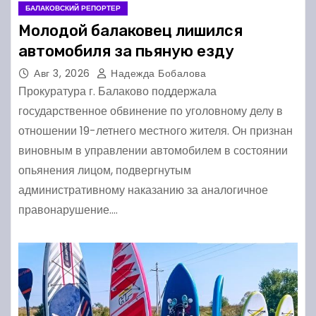
БАЛАКОВСКИЙ РЕПОРТЕР
Молодой балаковец лишился
автомобиля за пьяную езду
Авг 3, 2026
Надежда Бобалова
Прокуратура г. Балаково поддержала
государственное обвинение по уголовному делу в
отношении 19-летнего местного жителя. Он признан
виновным в управлении автомобилем в состоянии
опьянения лицом, подвергнутым
административному наказанию за аналогичное
правонарушение.…