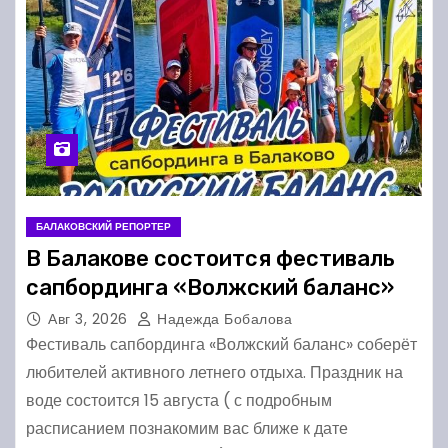
БАЛАКОВСКИЙ РЕПОРТЕР
В Балакове состоится фестиваль
сапбординга «Волжский баланс»
Авг 3, 2026
Надежда Бобалова
Фестиваль сапбординга «Волжский баланс» соберёт
любителей активного летнего отдыха. Праздник на
воде состоится 15 августа ( с подробным
расписанием познакомим вас ближе к дате