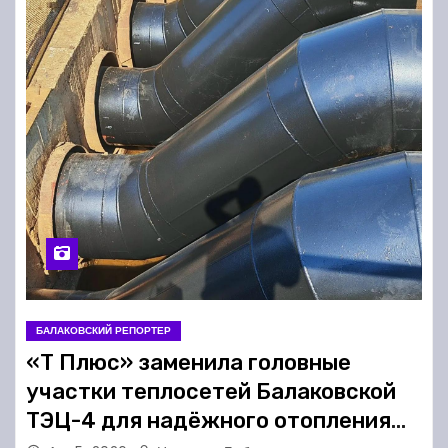
БАЛАКОВСКИЙ РЕПОРТЕР
«Т Плюс» заменила головные
участки теплосетей Балаковской
ТЭЦ-4 для надёжного отопления