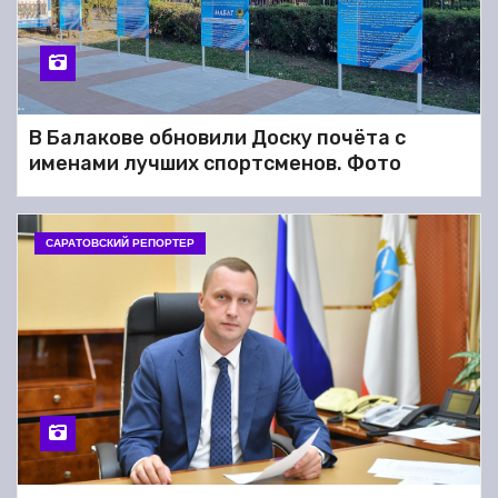
В Балакове обновили Доску почёта с
именами лучших спортсменов. Фото
САРАТОВСКИЙ РЕПОРТЕР