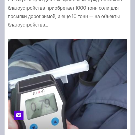
благоустройства приобретает 1000 тонн соли для
посыпки дорог зимой, и ещё 10 тонн — на объекты
благоустройства…