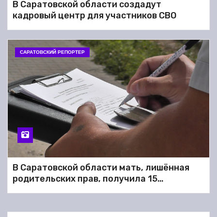
В Саратовской области создадут
кадровый центр для участников СВО
САРАТОВСКИЙ РЕПОРТЕР
В Саратовской области мать, лишённая
родительских прав, получила 15
миллионов рублей за сына, погибшего в
СВО