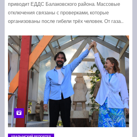
приводит ЕДДС Балаковского района. Массовые
отключения связаны с проверками, которые
организованы после гибели трёх человек. От газа…
ХВАЛЫНСКИЙ РЕПОРТЕР