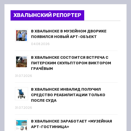
ХВАЛЫНСКИЙ РЕПОРТЕР
В ХВАЛЫНСКЕ В МУЗЕЙНОМ ДВОРИКЕ
ПОЯВИЛСЯ НОВЫЙ АРТ-ОБЪЕКТ
04.08.2026
В ХВАЛЫНСКЕ СОСТОИТСЯ ВСТРЕЧА С
ПИТЕРСКИМ СКУЛЬПТОРОМ ВИКТОРОМ
ГРАЧЁВЫМ
31.07.2026
В ХВАЛЫНСКЕ ИНВАЛИД ПОЛУЧИЛ
СРЕДСТВО РЕАБИЛИТАЦИИ ТОЛЬКО
ПОСЛЕ СУДА
31.07.2026
В ХВАЛЫНСКЕ ЗАРАБОТАЕТ «МУЗЕЙНАЯ
АРТ-ГОСТИНИЦА»