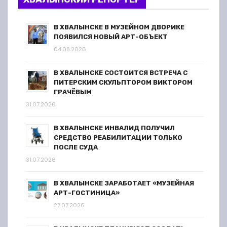
В ХВАЛЫНСКЕ В МУЗЕЙНОМ ДВОРИКЕ
ПОЯВИЛСЯ НОВЫЙ АРТ-ОБЪЕКТ
04.08.2026
В ХВАЛЫНСКЕ СОСТОИТСЯ ВСТРЕЧА С
ПИТЕРСКИМ СКУЛЬПТОРОМ ВИКТОРОМ
ГРАЧЁВЫМ
31.07.2026
В ХВАЛЫНСКЕ ИНВАЛИД ПОЛУЧИЛ
СРЕДСТВО РЕАБИЛИТАЦИИ ТОЛЬКО
ПОСЛЕ СУДА
31.07.2026
В ХВАЛЫНСКЕ ЗАРАБОТАЕТ «МУЗЕЙНАЯ
АРТ-ГОСТИНИЦА»
27.07.2026