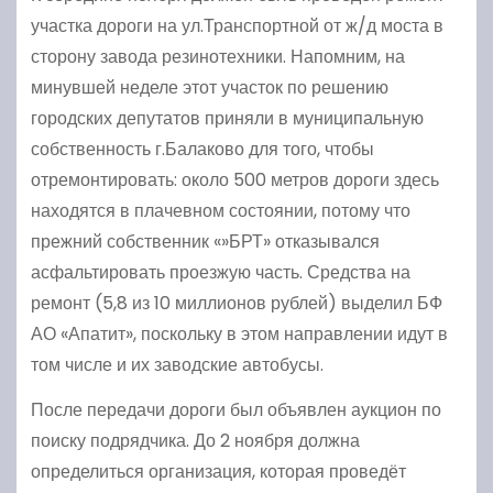
участка дороги на ул.Транспортной от ж/д моста в
сторону завода резинотехники. Напомним, на
минувшей неделе этот участок по решению
городских депутатов приняли в муниципальную
собственность г.Балаково для того, чтобы
отремонтировать: около 500 метров дороги здесь
находятся в плачевном состоянии, потому что
прежний собственник «»БРТ» отказывался
асфальтировать проезжую часть. Средства на
ремонт (5,8 из 10 миллионов рублей) выделил БФ
АО «Апатит», поскольку в этом направлении идут в
том числе и их заводские автобусы.
После передачи дороги был объявлен аукцион по
поиску подрядчика. До 2 ноября должна
определиться организация, которая проведёт