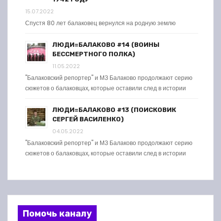
15.07.2022
Спустя 80 лет балаковец вернулся на родную землю
ЛЮДИ=БАЛАКОВО #14 (ВОИНЫ
БЕССМЕРТНОГО ПОЛКА)
11.05.2022
"Балаковский репортер" и МЗ Балаково продолжают серию
сюжетов о балаковцах, которые оставили след в истории
ЛЮДИ=БАЛАКОВО #13 (ПОИСКОВИК
СЕРГЕЙ ВАСИЛЕНКО)
04.05.2022
"Балаковский репортер" и МЗ Балаково продолжают серию
сюжетов о балаковцах, которые оставили след в истории
Помочь каналу