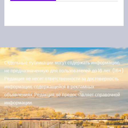
Отдельные публикации могут содержать информацию,
не предназначенную для пользователей до 16 лет. (16+)
Редакция не несет ответственности за достоверность
информации, содержащейся в рекламных
объявлениях. Редакция не предоставляет справочной
информации.