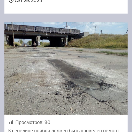
Окт 29, 2024
Просмотров:
80
К середине ноября должен быть проведён ремонт