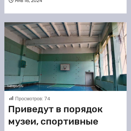
Янв 18, 2024
Просмотров:
74
Приведут в порядок
музеи, спортивные