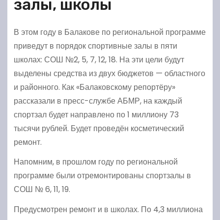
залы, школы
В этом году в Балакове по региональной программе
приведут в порядок спортивные залы в пяти
школах: СОШ №2, 5, 7, 12, 18. На эти цели будут
выделены средства из двух бюджетов — областного
и районного. Как «Балаковскому репортёру»
рассказали в пресс-службе АБМР, на каждый
спортзал будет направлено по 1 миллиону 73
тысячи рублей. Будет проведён косметический
ремонт.
Напомним, в прошлом году по региональной
программе были отремонтированы спортзалы в
СОШ № 6, 11, 19.
Предусмотрен ремонт и в школах. По 4,3 миллиона