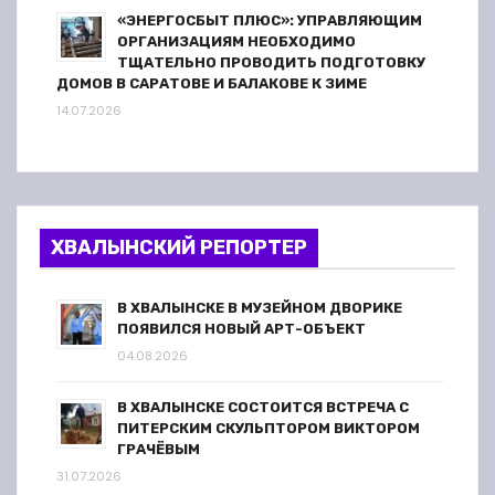
«ЭНЕРГОСБЫТ ПЛЮС»: УПРАВЛЯЮЩИМ
ОРГАНИЗАЦИЯМ НЕОБХОДИМО
ТЩАТЕЛЬНО ПРОВОДИТЬ ПОДГОТОВКУ
ДОМОВ В САРАТОВЕ И БАЛАКОВЕ К ЗИМЕ
14.07.2026
ХВАЛЫНСКИЙ РЕПОРТЕР
В ХВАЛЫНСКЕ В МУЗЕЙНОМ ДВОРИКЕ
ПОЯВИЛСЯ НОВЫЙ АРТ-ОБЪЕКТ
04.08.2026
В ХВАЛЫНСКЕ СОСТОИТСЯ ВСТРЕЧА С
ПИТЕРСКИМ СКУЛЬПТОРОМ ВИКТОРОМ
ГРАЧЁВЫМ
31.07.2026