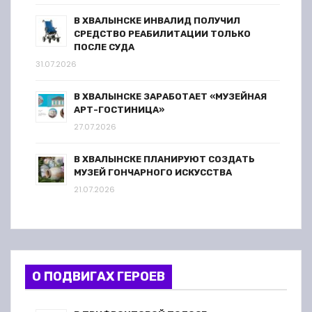
В ХВАЛЫНСКЕ ИНВАЛИД ПОЛУЧИЛ
СРЕДСТВО РЕАБИЛИТАЦИИ ТОЛЬКО
ПОСЛЕ СУДА
31.07.2026
В ХВАЛЫНСКЕ ЗАРАБОТАЕТ «МУЗЕЙНАЯ
АРТ-ГОСТИНИЦА»
27.07.2026
В ХВАЛЫНСКЕ ПЛАНИРУЮТ СОЗДАТЬ
МУЗЕЙ ГОНЧАРНОГО ИСКУССТВА
21.07.2026
О ПОДВИГАХ ГЕРОЕВ