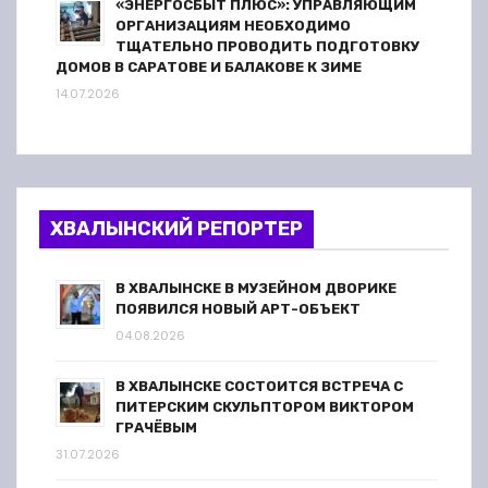
«ЭНЕРГОСБЫТ ПЛЮС»: УПРАВЛЯЮЩИМ
ОРГАНИЗАЦИЯМ НЕОБХОДИМО
ТЩАТЕЛЬНО ПРОВОДИТЬ ПОДГОТОВКУ
ДОМОВ В САРАТОВЕ И БАЛАКОВЕ К ЗИМЕ
14.07.2026
ХВАЛЫНСКИЙ РЕПОРТЕР
В ХВАЛЫНСКЕ В МУЗЕЙНОМ ДВОРИКЕ
ПОЯВИЛСЯ НОВЫЙ АРТ-ОБЪЕКТ
04.08.2026
В ХВАЛЫНСКЕ СОСТОИТСЯ ВСТРЕЧА С
ПИТЕРСКИМ СКУЛЬПТОРОМ ВИКТОРОМ
ГРАЧЁВЫМ
31.07.2026