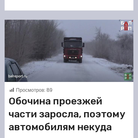
Просмотров:
89
Обочина проезжей
части заросла, поэтому
автомобилям некуда