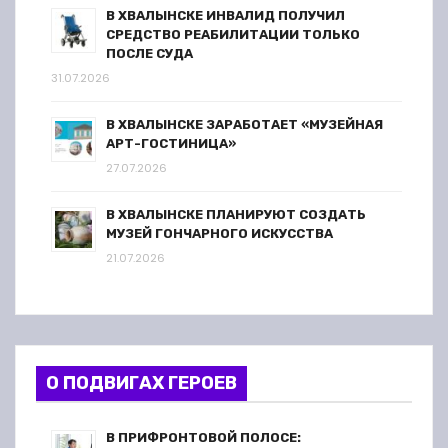
В ХВАЛЫНСКЕ ИНВАЛИД ПОЛУЧИЛ
СРЕДСТВО РЕАБИЛИТАЦИИ ТОЛЬКО
ПОСЛЕ СУДА
31.07.2026
В ХВАЛЫНСКЕ ЗАРАБОТАЕТ «МУЗЕЙНАЯ
АРТ-ГОСТИНИЦА»
27.07.2026
В ХВАЛЫНСКЕ ПЛАНИРУЮТ СОЗДАТЬ
МУЗЕЙ ГОНЧАРНОГО ИСКУССТВА
21.07.2026
О ПОДВИГАХ ГЕРОЕВ
В ПРИФРОНТОВОЙ ПОЛОСЕ: