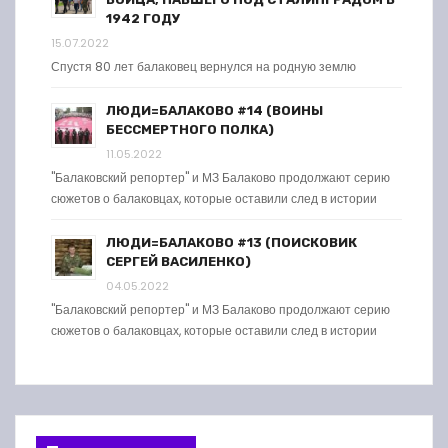
1942 ГОДУ
15.07.2022
Спустя 80 лет балаковец вернулся на родную землю
ЛЮДИ=БАЛАКОВО #14 (ВОИНЫ
БЕССМЕРТНОГО ПОЛКА)
11.05.2022
"Балаковский репортер" и МЗ Балаково продолжают серию
сюжетов о балаковцах, которые оставили след в истории
ЛЮДИ=БАЛАКОВО #13 (ПОИСКОВИК
СЕРГЕЙ ВАСИЛЕНКО)
04.05.2022
"Балаковский репортер" и МЗ Балаково продолжают серию
сюжетов о балаковцах, которые оставили след в истории