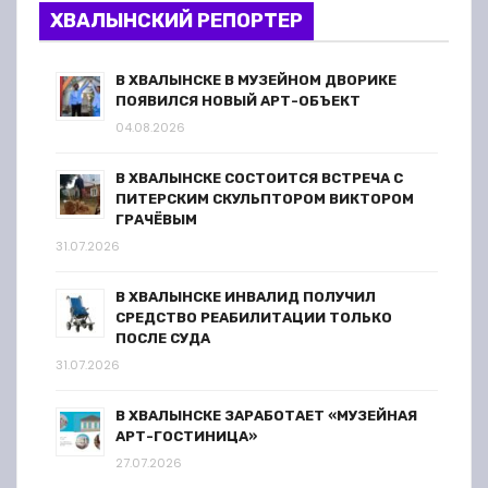
ХВАЛЫНСКИЙ РЕПОРТЕР
В ХВАЛЫНСКЕ В МУЗЕЙНОМ ДВОРИКЕ
ПОЯВИЛСЯ НОВЫЙ АРТ-ОБЪЕКТ
04.08.2026
В ХВАЛЫНСКЕ СОСТОИТСЯ ВСТРЕЧА С
ПИТЕРСКИМ СКУЛЬПТОРОМ ВИКТОРОМ
ГРАЧЁВЫМ
31.07.2026
В ХВАЛЫНСКЕ ИНВАЛИД ПОЛУЧИЛ
СРЕДСТВО РЕАБИЛИТАЦИИ ТОЛЬКО
ПОСЛЕ СУДА
31.07.2026
В ХВАЛЫНСКЕ ЗАРАБОТАЕТ «МУЗЕЙНАЯ
АРТ-ГОСТИНИЦА»
27.07.2026