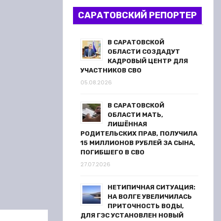
САРАТОВСКИЙ РЕПОРТЕР
В САРАТОВСКОЙ
ОБЛАСТИ СОЗДАДУТ
КАДРОВЫЙ ЦЕНТР ДЛЯ
УЧАСТНИКОВ СВО
05.08.2026
В САРАТОВСКОЙ
ОБЛАСТИ МАТЬ,
ЛИШЁННАЯ
РОДИТЕЛЬСКИХ ПРАВ, ПОЛУЧИЛА
15 МИЛЛИОНОВ РУБЛЕЙ ЗА СЫНА,
ПОГИБШЕГО В СВО
27.07.2026
НЕТИПИЧНАЯ СИТУАЦИЯ:
НА ВОЛГЕ УВЕЛИЧИЛАСЬ
ПРИТОЧНОСТЬ ВОДЫ,
ДЛЯ ГЭС УСТАНОВЛЕН НОВЫЙ