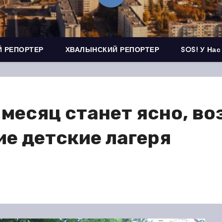
 РЕПОРТЕР
ХВАЛЫНСКИЙ РЕПОРТЕР
SOS! У Нас
 месяц станет ясно, в
ие детские лагеря