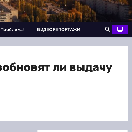
 Проблема!
ВИДЕОРЕПОРТАЖИ
озобновят ли выдачу