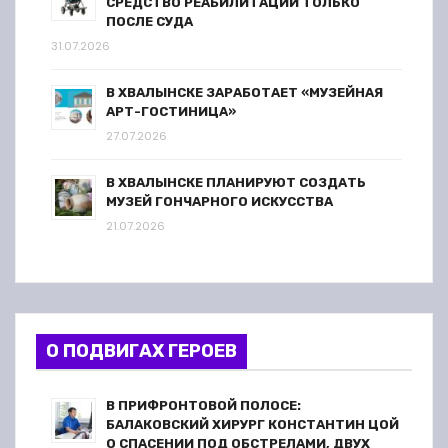
СРЕДСТВО РЕАБИЛИТАЦИИ ТОЛЬКО
ПОСЛЕ СУДА
31.07.2026
В ХВАЛЫНСКЕ ЗАРАБОТАЕТ «МУЗЕЙНАЯ
АРТ-ГОСТИНИЦА»
27.07.2026
В ХВАЛЫНСКЕ ПЛАНИРУЮТ СОЗДАТЬ
МУЗЕЙ ГОНЧАРНОГО ИСКУССТВА
21.07.2026
О ПОДВИГАХ ГЕРОЕВ
В ПРИФРОНТОВОЙ ПОЛОСЕ:
БАЛАКОВСКИЙ ХИРУРГ КОНСТАНТИН ЦОЙ
О СПАСЕНИИ ПОД ОБСТРЕЛАМИ, ДВУХ