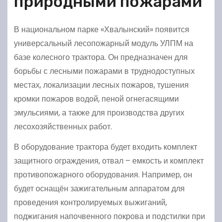
природными пожарами
В национальном парке «Хвалынский» появится
универсальный лесопожарный модуль УЛПМ на
базе колесного трактора. Он предназначен для
борьбы с лесными пожарами в труднодоступных
местах, локализации лесных пожаров, тушения
кромки пожаров водой, пеной огнегасящими
эмульсиями, а также для производства других
лесохозяйственных работ.
В оборудование трактора будет входить комплект
защитного ограждения, отвал – емкость и комплект
противопожарного оборудования. Например, он
будет оснащён зажигательным аппаратом для
проведения контролируемых выжиганий,
поджигания напочвенного покрова и подстилки при