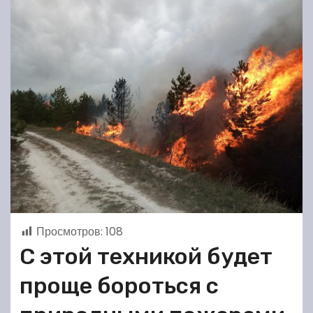
Просмотров:
108
С этой техникой будет
проще бороться с