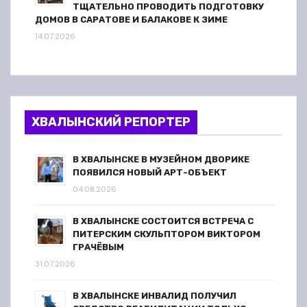
ТЩАТЕЛЬНО ПРОВОДИТЬ ПОДГОТОВКУ
ДОМОВ В САРАТОВЕ И БАЛАКОВЕ К ЗИМЕ
14.07.2026
ХВАЛЫНСКИЙ РЕПОРТЕР
В ХВАЛЫНСКЕ В МУЗЕЙНОМ ДВОРИКЕ
ПОЯВИЛСЯ НОВЫЙ АРТ-ОБЪЕКТ
04.08.2026
В ХВАЛЫНСКЕ СОСТОИТСЯ ВСТРЕЧА С
ПИТЕРСКИМ СКУЛЬПТОРОМ ВИКТОРОМ
ГРАЧЁВЫМ
31.07.2026
В ХВАЛЫНСКЕ ИНВАЛИД ПОЛУЧИЛ