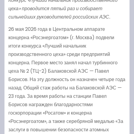
Конкурс «Лучший начальник производственного
цеха» проводится пятый раз и собирает
сильнейших руководителей российских АЭС.
26 мая 2026 года в Центральном аппарате
концерна «Росэнергоатом» (г. Москва) подвели
итоги конкурса «Лучший начальник
производственного цеха» среди предприятий
концерна. Первое место занял начал турбинного
цеха № 2 (ТЦ-2) Балаковской АЭС — Павел
Борисов. На эту должность он назначен четыре года
назад. Общий стаж работы на Балаковской АЭС —
23 года. За время работы на станции Павел
Борисов награжден благодарностями
госкорпорации «Росатом» и концерна
«Росэнергоатом», а также серебряной медалью «За
заслуги в повышении безопасности атомных