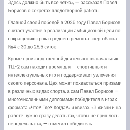
Здесь должно быть все четко», — рассказал Павел
Борисов о секретах плодотворной работы.
Главной своей победой в 2025 году Павел Борисов
считает участие в реализации амбициозной цели по
сокращению срока среднего ремонта энергоблока
№4 с 30 до 25,5 суток.
Кроме производственной деятельности, начальник
ТЦ-2 сам находит время для спортивных и
интеллектуальных игр и поддерживает увлечения
своего персонала. Цех может похвастаться призами
в различных видах спорта, а сам Павел Борисов —
многочисленными дипломами победителя в играх
формата «Что? Где? Когда?» и квизах. «В жизни и на
работе нужно сразу делать так, чтобы не пришлось
переделывать», — отметил победитель