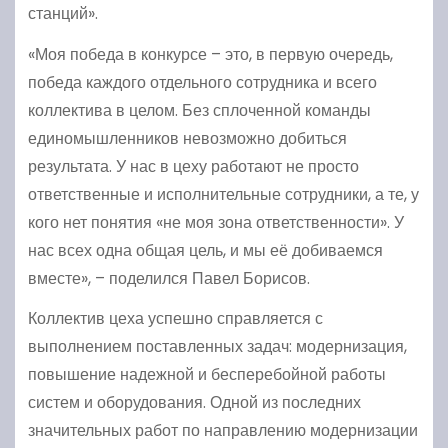
станций».
«Моя победа в конкурсе – это, в первую очередь,
победа каждого отдельного сотрудника и всего
коллектива в целом. Без сплоченной команды
единомышленников невозможно добиться
результата. У нас в цеху работают не просто
ответственные и исполнительные сотрудники, а те, у
кого нет понятия «не моя зона ответственности». У
нас всех одна общая цель, и мы её добиваемся
вместе», – поделился Павел Борисов.
Коллектив цеха успешно справляется с
выполнением поставленных задач: модернизация,
повышение надежной и бесперебойной работы
систем и оборудования. Одной из последних
значительных работ по направлению модернизации