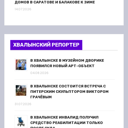
ДОМОВ В САРАТОВЕ И БАЛАКОВЕ К ЗИМЕ
14.07.2026
ХВАЛЫНСКИЙ РЕПОРТЕР
В ХВАЛЫНСКЕ В МУЗЕЙНОМ ДВОРИКЕ
ПОЯВИЛСЯ НОВЫЙ АРТ-ОБЪЕКТ
04.08.2026
В ХВАЛЫНСКЕ СОСТОИТСЯ ВСТРЕЧА С
ПИТЕРСКИМ СКУЛЬПТОРОМ ВИКТОРОМ
ГРАЧЁВЫМ
31.07.2026
В ХВАЛЫНСКЕ ИНВАЛИД ПОЛУЧИЛ
СРЕДСТВО РЕАБИЛИТАЦИИ ТОЛЬКО