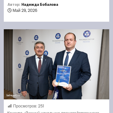
Автор:
Надежда Бобалова
Май 29, 2026
Просмотров:
251