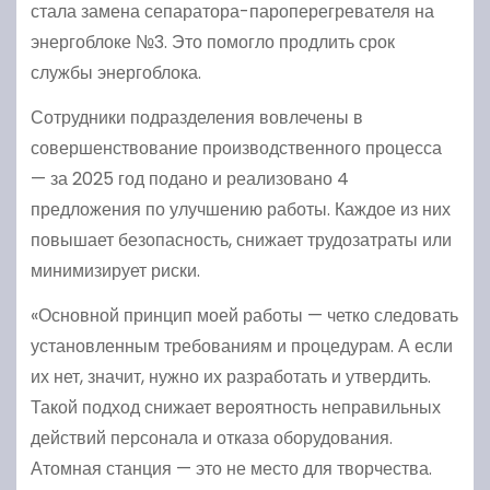
стала замена сепаратора-пароперегревателя на
энергоблоке №3. Это помогло продлить срок
службы энергоблока.
Сотрудники подразделения вовлечены в
совершенствование производственного процесса
— за 2025 год подано и реализовано 4
предложения по улучшению работы. Каждое из них
повышает безопасность, снижает трудозатраты или
минимизирует риски.
«Основной принцип моей работы — четко следовать
установленным требованиям и процедурам. А если
их нет, значит, нужно их разработать и утвердить.
Такой подход снижает вероятность неправильных
действий персонала и отказа оборудования.
Атомная станция — это не место для творчества.