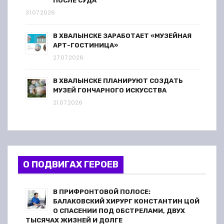
ПОСЛЕ СУДА
31.07.2026
В ХВАЛЫНСКЕ ЗАРАБОТАЕТ «МУЗЕЙНАЯ
АРТ-ГОСТИНИЦА»
27.07.2026
В ХВАЛЫНСКЕ ПЛАНИРУЮТ СОЗДАТЬ
МУЗЕЙ ГОНЧАРНОГО ИСКУССТВА
21.07.2026
О ПОДВИГАХ ГЕРОЕВ
В ПРИФРОНТОВОЙ ПОЛОСЕ:
БАЛАКОВСКИЙ ХИРУРГ КОНСТАНТИН ЦОЙ
О СПАСЕНИИ ПОД ОБСТРЕЛАМИ, ДВУХ
ТЫСЯЧАХ ЖИЗНЕЙ И ДОЛГЕ