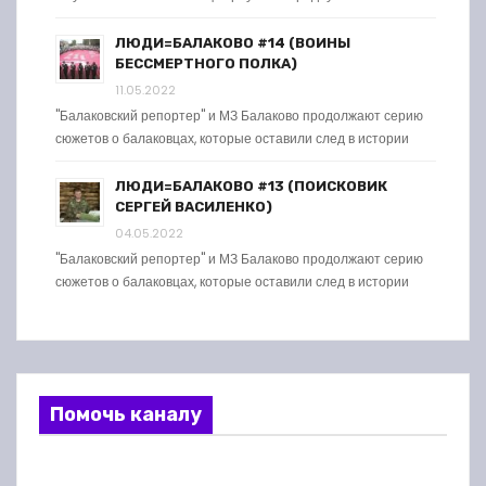
ЛЮДИ=БАЛАКОВО #14 (ВОИНЫ
БЕССМЕРТНОГО ПОЛКА)
11.05.2022
"Балаковский репортер" и МЗ Балаково продолжают серию
сюжетов о балаковцах, которые оставили след в истории
ЛЮДИ=БАЛАКОВО #13 (ПОИСКОВИК
СЕРГЕЙ ВАСИЛЕНКО)
04.05.2022
"Балаковский репортер" и МЗ Балаково продолжают серию
сюжетов о балаковцах, которые оставили след в истории
Помочь каналу