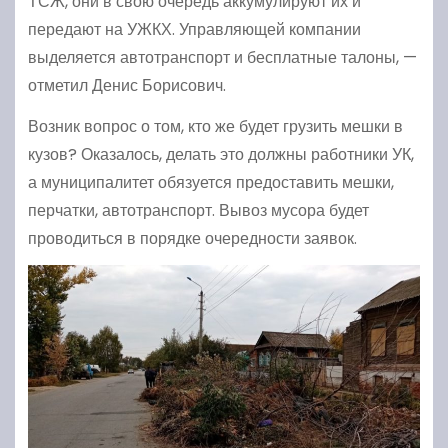
ТСЖ, они в свою очередь аккумулируют их и
передают на УЖКХ. Управляющей компании
выделяется автотранспорт и бесплатные талоны, —
отметил Денис Борисович.
Возник вопрос о том, кто же будет грузить мешки в
кузов? Оказалось, делать это должны работники УК,
а муниципалитет обязуется предоставить мешки,
перчатки, автотранспорт. Вывоз мусора будет
проводиться в порядке очередности заявок.