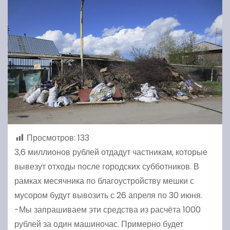
Просмотров:
133
3,6 миллионов рублей отдадут частникам, которые
вывезут отходы после городских субботников. В
рамках месячника по благоустройству мешки с
мусором будут вывозить с 26 апреля по 30 июня.
-Мы запрашиваем эти средства из расчёта 1000
рублей за один машиночас. Примерно будет