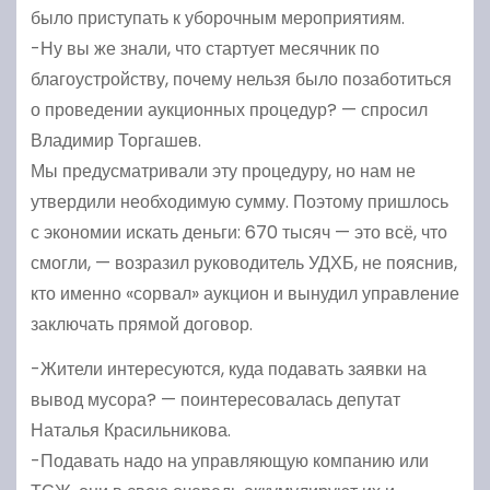
было приступать к уборочным мероприятиям.
-Ну вы же знали, что стартует месячник по
благоустройству, почему нельзя было позаботиться
о проведении аукционных процедур? — спросил
Владимир Торгашев.
Мы предусматривали эту процедуру, но нам не
утвердили необходимую сумму. Поэтому пришлось
с экономии искать деньги: 670 тысяч — это всё, что
смогли, — возразил руководитель УДХБ, не пояснив,
кто именно «сорвал» аукцион и вынудил управление
заключать прямой договор.
-Жители интересуются, куда подавать заявки на
вывод мусора? — поинтересовалась депутат
Наталья Красильникова.
-Подавать надо на управляющую компанию или