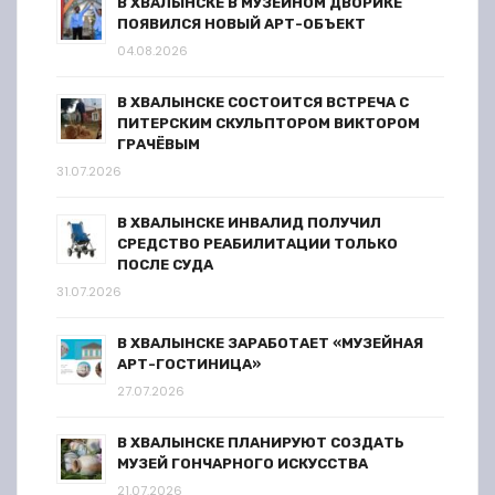
В ХВАЛЫНСКЕ В МУЗЕЙНОМ ДВОРИКЕ
ПОЯВИЛСЯ НОВЫЙ АРТ-ОБЪЕКТ
04.08.2026
В ХВАЛЫНСКЕ СОСТОИТСЯ ВСТРЕЧА С
ПИТЕРСКИМ СКУЛЬПТОРОМ ВИКТОРОМ
ГРАЧЁВЫМ
31.07.2026
В ХВАЛЫНСКЕ ИНВАЛИД ПОЛУЧИЛ
СРЕДСТВО РЕАБИЛИТАЦИИ ТОЛЬКО
ПОСЛЕ СУДА
31.07.2026
В ХВАЛЫНСКЕ ЗАРАБОТАЕТ «МУЗЕЙНАЯ
АРТ-ГОСТИНИЦА»
27.07.2026
В ХВАЛЫНСКЕ ПЛАНИРУЮТ СОЗДАТЬ
МУЗЕЙ ГОНЧАРНОГО ИСКУССТВА
21.07.2026