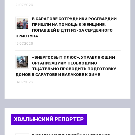
21.07.2026
В САРАТОВЕ СОТРУДНИКИ РОСГВАРДИИ
ПРИШЛИ НА ПОМОЩЬ К ЖЕНЩИНЕ,
ПОПАВШЕЙ В ДТП ИЗ-ЗА СЕРДЕЧНОГО
ПРИСТУПА
15.07.2026
«ЭНЕРГОСБЫТ ПЛЮС»: УПРАВЛЯЮЩИМ
ОРГАНИЗАЦИЯМ НЕОБХОДИМО
ТЩАТЕЛЬНО ПРОВОДИТЬ ПОДГОТОВКУ
ДОМОВ В САРАТОВЕ И БАЛАКОВЕ К ЗИМЕ
14.07.2026
ХВАЛЫНСКИЙ РЕПОРТЕР