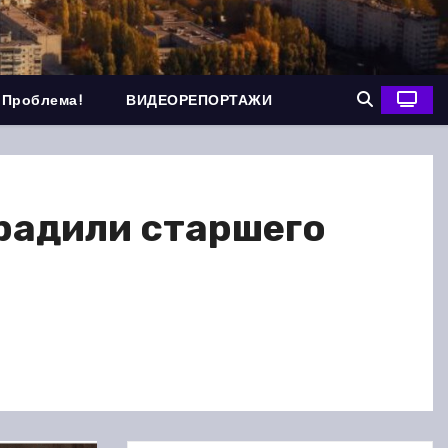
 Проблема!
ВИДЕОРЕПОРТАЖИ
радили старшего