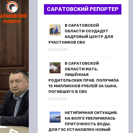
САРАТОВСКИЙ РЕПОРТЕР
В САРАТОВСКОЙ
ОБЛАСТИ СОЗДАДУТ
КАДРОВЫЙ ЦЕНТР ДЛЯ
УЧАСТНИКОВ СВО
05.08.2026
В САРАТОВСКОЙ
ОБЛАСТИ МАТЬ,
ЛИШЁННАЯ
РОДИТЕЛЬСКИХ ПРАВ, ПОЛУЧИЛА
15 МИЛЛИОНОВ РУБЛЕЙ ЗА СЫНА,
ПОГИБШЕГО В СВО
27.07.2026
НЕТИПИЧНАЯ СИТУАЦИЯ:
НА ВОЛГЕ УВЕЛИЧИЛАСЬ
ПРИТОЧНОСТЬ ВОДЫ,
ДЛЯ ГЭС УСТАНОВЛЕН НОВЫЙ