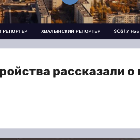
 РЕПОРТЕР
ХВАЛЫНСКИЙ РЕПОРТЕР
SOS! У Нас
ройства рассказали о 