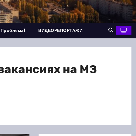
 Проблема!
ВИДЕОРЕПОРТАЖИ
вакансиях на МЗ