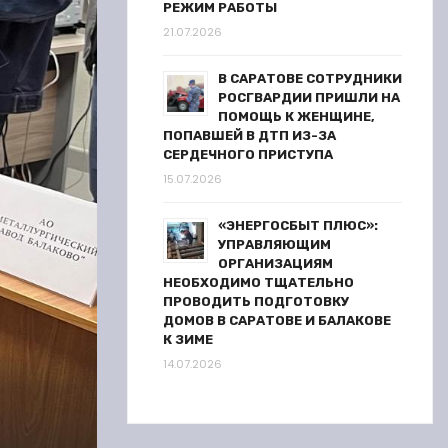
РЕЖИМ РАБОТЫ
21.07.2026
В САРАТОВЕ СОТРУДНИКИ
РОСГВАРДИИ ПРИШЛИ НА
ПОМОЩЬ К ЖЕНЩИНЕ,
ПОПАВШЕЙ В ДТП ИЗ-ЗА
СЕРДЕЧНОГО ПРИСТУПА
15.07.2026
«ЭНЕРГОСБЫТ ПЛЮС»:
УПРАВЛЯЮЩИМ
ОРГАНИЗАЦИЯМ
НЕОБХОДИМО ТЩАТЕЛЬНО
ПРОВОДИТЬ ПОДГОТОВКУ
ДОМОВ В САРАТОВЕ И БАЛАКОВЕ
К ЗИМЕ
14.07.2026