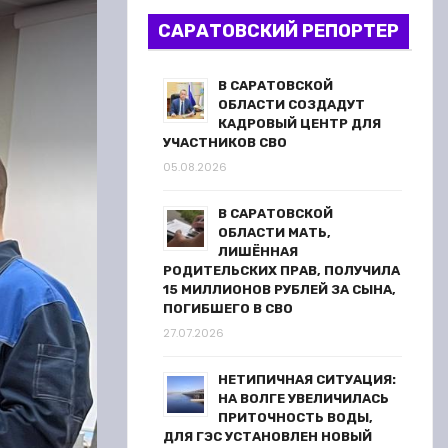
САРАТОВСКИЙ РЕПОРТЕР
В САРАТОВСКОЙ
ОБЛАСТИ СОЗДАДУТ
КАДРОВЫЙ ЦЕНТР ДЛЯ
УЧАСТНИКОВ СВО
05.08.2026
В САРАТОВСКОЙ
ОБЛАСТИ МАТЬ,
ЛИШЁННАЯ
РОДИТЕЛЬСКИХ ПРАВ, ПОЛУЧИЛА
15 МИЛЛИОНОВ РУБЛЕЙ ЗА СЫНА,
ПОГИБШЕГО В СВО
27.07.2026
НЕТИПИЧНАЯ СИТУАЦИЯ:
НА ВОЛГЕ УВЕЛИЧИЛАСЬ
ПРИТОЧНОСТЬ ВОДЫ,
ДЛЯ ГЭС УСТАНОВЛЕН НОВЫЙ