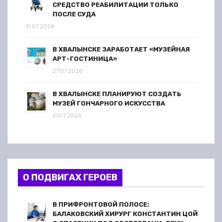
СРЕДСТВО РЕАБИЛИТАЦИИ ТОЛЬКО
ПОСЛЕ СУДА
31.07.2026
В ХВАЛЫНСКЕ ЗАРАБОТАЕТ «МУЗЕЙНАЯ
АРТ-ГОСТИНИЦА»
27.07.2026
В ХВАЛЫНСКЕ ПЛАНИРУЮТ СОЗДАТЬ
МУЗЕЙ ГОНЧАРНОГО ИСКУССТВА
21.07.2026
О ПОДВИГАХ ГЕРОЕВ
В ПРИФРОНТОВОЙ ПОЛОСЕ:
БАЛАКОВСКИЙ ХИРУРГ КОНСТАНТИН ЦОЙ