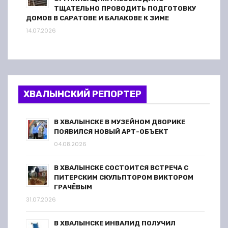
ТЩАТЕЛЬНО ПРОВОДИТЬ ПОДГОТОВКУ
ДОМОВ В САРАТОВЕ И БАЛАКОВЕ К ЗИМЕ
14.07.2026
ХВАЛЫНСКИЙ РЕПОРТЕР
В ХВАЛЫНСКЕ В МУЗЕЙНОМ ДВОРИКЕ
ПОЯВИЛСЯ НОВЫЙ АРТ-ОБЪЕКТ
04.08.2026
В ХВАЛЫНСКЕ СОСТОИТСЯ ВСТРЕЧА С
ПИТЕРСКИМ СКУЛЬПТОРОМ ВИКТОРОМ
ГРАЧЁВЫМ
31.07.2026
В ХВАЛЫНСКЕ ИНВАЛИД ПОЛУЧИЛ