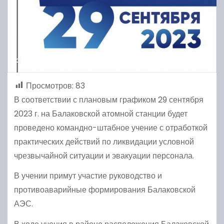
Просмотров:
83
В соответствии с плановым графиком 29 сентября
2023 г. на Балаковской атомной станции будет
проведено командно-штабное учение с отработкой
практических действий по ликвидации условной
чрезвычайной ситуации и эвакуации персонала.
В учении примут участие руководство и
противоаварийные формирования Балаковской
АЭС.