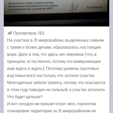
Просмотров:
153
На участках в 21 микрорайоне, выделенных семьям
с тремя и более детьми, образовалось настоящее
море. Дело в том, что здесь нет ливневок (что, в
принципе, естественно, потому что коммуникации
еще ждать и ждать). Поэтому уровень грунтовых
вод повысился настолько, что затопил участки.
Многодетные забили тревогу, потому что опасаются:
в этом году паводок не сильный, а участки затопило.
Что будет дальше?
И вот сегодня им пришел ответ: мол, «проектом
планировки территории за 21 микрорайоном не