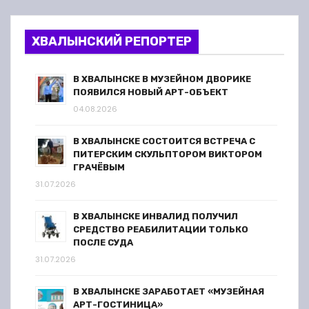
ХВАЛЫНСКИЙ РЕПОРТЕР
В ХВАЛЫНСКЕ В МУЗЕЙНОМ ДВОРИКЕ
ПОЯВИЛСЯ НОВЫЙ АРТ-ОБЪЕКТ
04.08.2026
В ХВАЛЫНСКЕ СОСТОИТСЯ ВСТРЕЧА С
ПИТЕРСКИМ СКУЛЬПТОРОМ ВИКТОРОМ
ГРАЧЁВЫМ
31.07.2026
В ХВАЛЫНСКЕ ИНВАЛИД ПОЛУЧИЛ
СРЕДСТВО РЕАБИЛИТАЦИИ ТОЛЬКО
ПОСЛЕ СУДА
31.07.2026
В ХВАЛЫНСКЕ ЗАРАБОТАЕТ «МУЗЕЙНАЯ
АРТ-ГОСТИНИЦА»