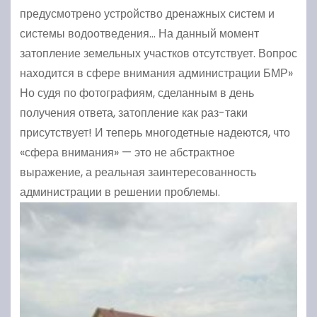
предусмотрено устройство дренажных систем и
системы водоотведения… На данный момент
затопление земельных участков отсутствует. Вопрос
находится в сфере внимания администрации БМР»
Но судя по фотографиям, сделанным в день
получения ответа, затопление как раз-таки
присутствует! И теперь многодетные надеются, что
«сфера внимания» — это не абстрактное
выражение, а реальная заинтересованность
администрации в решении проблемы.