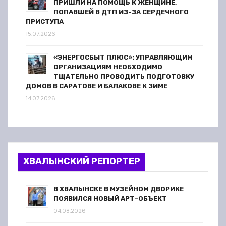
ПРИШЛИ НА ПОМОЩЬ К ЖЕНЩИНЕ,
ПОПАВШЕЙ В ДТП ИЗ-ЗА СЕРДЕЧНОГО
ПРИСТУПА
15.07.2026
«ЭНЕРГОСБЫТ ПЛЮС»: УПРАВЛЯЮЩИМ
ОРГАНИЗАЦИЯМ НЕОБХОДИМО
ТЩАТЕЛЬНО ПРОВОДИТЬ ПОДГОТОВКУ
ДОМОВ В САРАТОВЕ И БАЛАКОВЕ К ЗИМЕ
14.07.2026
ХВАЛЫНСКИЙ РЕПОРТЕР
В ХВАЛЫНСКЕ В МУЗЕЙНОМ ДВОРИКЕ
ПОЯВИЛСЯ НОВЫЙ АРТ-ОБЪЕКТ
04.08.2026