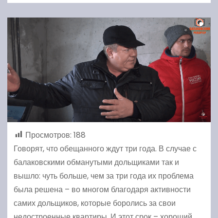
Просмотров:
188
Говорят, что обещанного ждут три года. В случае с
балаковскими обманутыми дольщиками так и
вышло: чуть больше, чем за три года их проблема
была решена – во многом благодаря активности
самих дольщиков, которые боролись за свои
недостроенные квартиры. И этот срок – хороший