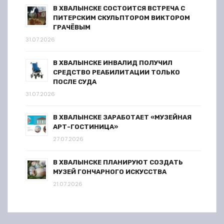
В ХВАЛЫНСКЕ СОСТОИТСЯ ВСТРЕЧА С
ПИТЕРСКИМ СКУЛЬПТОРОМ ВИКТОРОМ
ГРАЧЁВЫМ
31.07.2026
В ХВАЛЫНСКЕ ИНВАЛИД ПОЛУЧИЛ
СРЕДСТВО РЕАБИЛИТАЦИИ ТОЛЬКО
ПОСЛЕ СУДА
31.07.2026
В ХВАЛЫНСКЕ ЗАРАБОТАЕТ «МУЗЕЙНАЯ
АРТ-ГОСТИНИЦА»
27.07.2026
В ХВАЛЫНСКЕ ПЛАНИРУЮТ СОЗДАТЬ
МУЗЕЙ ГОНЧАРНОГО ИСКУССТВА
21.07.2026