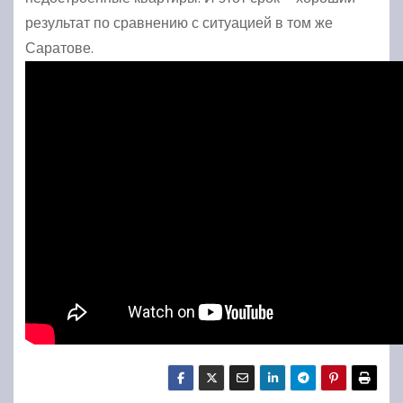
результат по сравнению с ситуацией в том же
Саратове.