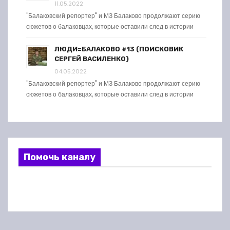
11.05.2022
"Балаковский репортер" и МЗ Балаково продолжают серию
сюжетов о балаковцах, которые оставили след в истории
ЛЮДИ=БАЛАКОВО #13 (ПОИСКОВИК
СЕРГЕЙ ВАСИЛЕНКО)
04.05.2022
"Балаковский репортер" и МЗ Балаково продолжают серию
сюжетов о балаковцах, которые оставили след в истории
Помочь каналу