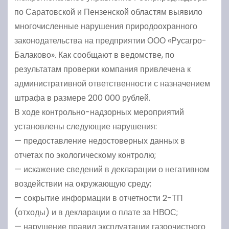
по Саратовской и Пензенской областям выявило
многочисленные нарушения природоохранного
законодательства на предприятии ООО «Русагро-
Балаково». Как сообщают в ведомстве, по
результатам проверки компания привлечена к
административной ответственности с назначением
штрафа в размере 200 000 рублей.
В ходе контрольно-надзорных мероприятий
установлены следующие нарушения:
— предоставление недостоверных данных в
отчетах по экологическому контролю;
— искажение сведений в декларации о негативном
воздействии на окружающую среду;
— сокрытие информации в отчетности 2-ТП
(отходы) и в декларации о плате за НВОС;
— нарушение правил эксплуатации газоочистного