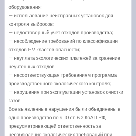
оборудования;
— использование неисправных установок для
контроля выбросов;
— недостоверный учет отходов производства;
— несоблюдение требований по классификации
отходов I-V классов опасности;
— неуплата экологических платежей за хранение
неучтенных отходов.
— несоответствующая требованиям программа
производственного экологического контроля;
— нарушения при эксплуатации установок очистки
газов.
Все выявленные нарушения были объединены в
одно производство по ч. 10 ст. 8.2 КоАП РФ,
предусматривающей ответственность за
несоблюдение экологических требований при