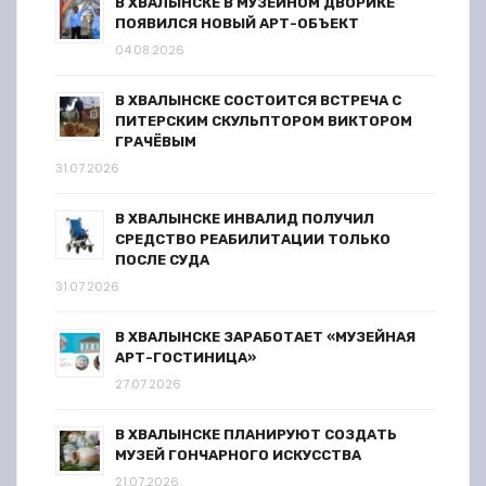
В ХВАЛЫНСКЕ В МУЗЕЙНОМ ДВОРИКЕ
ПОЯВИЛСЯ НОВЫЙ АРТ-ОБЪЕКТ
04.08.2026
В ХВАЛЫНСКЕ СОСТОИТСЯ ВСТРЕЧА С
ПИТЕРСКИМ СКУЛЬПТОРОМ ВИКТОРОМ
ГРАЧЁВЫМ
31.07.2026
В ХВАЛЫНСКЕ ИНВАЛИД ПОЛУЧИЛ
СРЕДСТВО РЕАБИЛИТАЦИИ ТОЛЬКО
ПОСЛЕ СУДА
31.07.2026
В ХВАЛЫНСКЕ ЗАРАБОТАЕТ «МУЗЕЙНАЯ
АРТ-ГОСТИНИЦА»
27.07.2026
В ХВАЛЫНСКЕ ПЛАНИРУЮТ СОЗДАТЬ
МУЗЕЙ ГОНЧАРНОГО ИСКУССТВА
21.07.2026