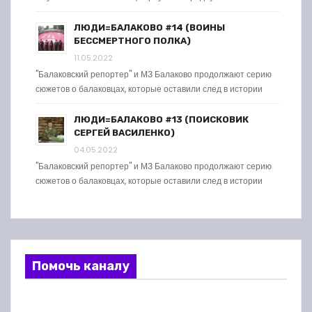
ЛЮДИ=БАЛАКОВО #14 (ВОИНЫ
БЕССМЕРТНОГО ПОЛКА)
11.05.2022
"Балаковский репортер" и МЗ Балаково продолжают серию
сюжетов о балаковцах, которые оставили след в истории
ЛЮДИ=БАЛАКОВО #13 (ПОИСКОВИК
СЕРГЕЙ ВАСИЛЕНКО)
04.05.2022
"Балаковский репортер" и МЗ Балаково продолжают серию
сюжетов о балаковцах, которые оставили след в истории
Помочь каналу