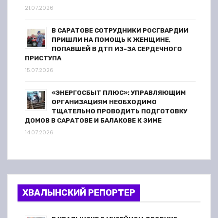
21.07.2026
В САРАТОВЕ СОТРУДНИКИ РОСГВАРДИИ
ПРИШЛИ НА ПОМОЩЬ К ЖЕНЩИНЕ,
ПОПАВШЕЙ В ДТП ИЗ-ЗА СЕРДЕЧНОГО
ПРИСТУПА
15.07.2026
«ЭНЕРГОСБЫТ ПЛЮС»: УПРАВЛЯЮЩИМ
ОРГАНИЗАЦИЯМ НЕОБХОДИМО
ТЩАТЕЛЬНО ПРОВОДИТЬ ПОДГОТОВКУ
ДОМОВ В САРАТОВЕ И БАЛАКОВЕ К ЗИМЕ
14.07.2026
ХВАЛЫНСКИЙ РЕПОРТЕР