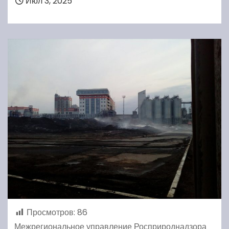
Июл 3, 2025
Просмотров:
86
Межрегиональное управление Росприроднадзора