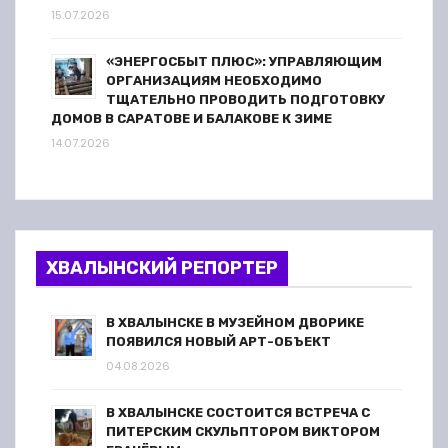
15.07.2026
«ЭНЕРГОСБЫТ ПЛЮС»: УПРАВЛЯЮЩИМ
ОРГАНИЗАЦИЯМ НЕОБХОДИМО
ТЩАТЕЛЬНО ПРОВОДИТЬ ПОДГОТОВКУ
ДОМОВ В САРАТОВЕ И БАЛАКОВЕ К ЗИМЕ
14.07.2026
ХВАЛЫНСКИЙ РЕПОРТЕР
В ХВАЛЫНСКЕ В МУЗЕЙНОМ ДВОРИКЕ
ПОЯВИЛСЯ НОВЫЙ АРТ-ОБЪЕКТ
04.08.2026
В ХВАЛЫНСКЕ СОСТОИТСЯ ВСТРЕЧА С
ПИТЕРСКИМ СКУЛЬПТОРОМ ВИКТОРОМ