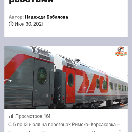
Автор:
Надежда Бобалова
Июн 30, 2021
Просмотров:
161
С 5 по 13 июля на перегонах Римско-Корсаковка –