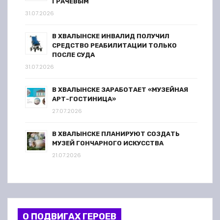
ГРАЧЁВЫМ
31.07.2026
В ХВАЛЫНСКЕ ИНВАЛИД ПОЛУЧИЛ
СРЕДСТВО РЕАБИЛИТАЦИИ ТОЛЬКО
ПОСЛЕ СУДА
31.07.2026
В ХВАЛЫНСКЕ ЗАРАБОТАЕТ «МУЗЕЙНАЯ
АРТ-ГОСТИНИЦА»
27.07.2026
В ХВАЛЫНСКЕ ПЛАНИРУЮТ СОЗДАТЬ
МУЗЕЙ ГОНЧАРНОГО ИСКУССТВА
21.07.2026
О ПОДВИГАХ ГЕРОЕВ