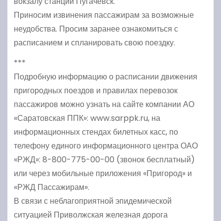
вокзалу станции Пугачевск.
Приносим извинения пассажирам за возможные
неудобства. Просим заранее ознакомиться с
расписанием и спланировать свою поездку.
***
Подробную информацию о расписании движения
пригородных поездов и правилах перевозок
пассажиров можно узнать на сайте компании АО
«Саратовская ППК»: www.sarppk.ru, на
информационных стендах билетных касс, по
телефону единого информационного центра ОАО
«РЖД»: 8-800-775-00-00 (звонок бесплатный)
или через мобильные приложения «Пригород» и
«РЖД Пассажирам».
В связи с неблагоприятной эпидемической
ситуацией Приволжская железная дорога