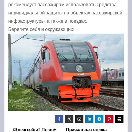
рекомендует пассажирам использовать средства
индивидуальной защиты на объектах пассажирской
инфраструктуры, а также в поездах.
Берегите себя и окружающих!
«ЭнергосбыТ Плюс»
Причальная стенка