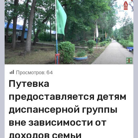
Просмотров:
64
Путевка
предоставляется детям
диспансерной группы
вне зависимости от
доходов семьи