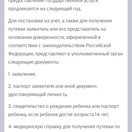
предоставление государственной услуги
продлевается на следующий год.
Для постановки на учет, а также для получения
путевки заявитель или его представитель на
основании доверенности, оформленной в
соответствии с законодательством Российской
Федерации, представляют в уполномоченный орган
следующие документы:
1. заявление;
2. паспорт заявителя или иной документ,
удостоверяющий личность;
3. свидетельство о рождении ребенка или паспорт
ребенка, если ребенок достиг возраста 14 лет;
4. медицинскую справку для получения путевки по