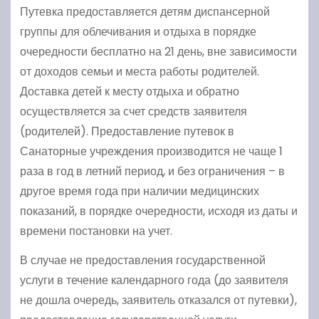
Путевка предоставляется детям диспансерной
группы для облечивания и отдыха в порядке
очередности бесплатно на 21 день, вне зависимости
от доходов семьи и места работы родителей.
Доставка детей к месту отдыха и обратно
осуществляется за счет средств заявителя
(родителей). Предоставление путевок в
Санаторные учреждения производится не чаще 1
раза в год в летний период, и без ограничения – в
другое время года при наличии медицинских
показаний, в порядке очередности, исходя из даты и
времени постановки на учет.
В случае не предоставления государственной
услуги в течение календарного года (до заявителя
не дошла очередь, заявитель отказался от путевки),