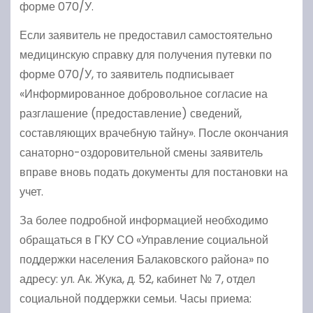
форме 070/У.
Если заявитель не предоставил самостоятельно
медицинскую справку для получения путевки по
форме 070/У, то заявитель подписывает
«Информированное добровольное согласие на
разглашение (предоставление) сведений,
составляющих врачебную тайну». После окончания
санаторно-оздоровительной смены заявитель
вправе вновь подать документы для постановки на
учет.
За более подробной информацией необходимо
обращаться в ГКУ СО «Управление социальной
поддержки населения Балаковского района» по
адресу: ул. Ак. Жука, д. 52, кабинет № 7, отдел
социальной поддержки семьи. Часы приема: