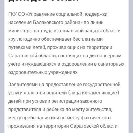
ГКУ СО «Управление социальной поддержки
населения Балаковского района» по линии
министерства труда и социальной защиты области
круглогодично обеспечивает бесплатными
путевками детей, проживающих на территории
Саратовской области, состоящих на диспансерном
учете и нуждающихся в оздоровлении в санаторных
оздоровительных учреждениях.
Заявителями на предоставление государственной
услуги являются родители (лица их заменяющие)
детей, при условии регистрации законного
представителя и ребенка по месту жительства,
месту пребывания или по месту фактического
проживания на территории Саратовской области.