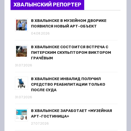
ХВАЛЫНСКИЙ РЕПОРТЕР
В ХВАЛЫНСКЕ В МУЗЕЙНОМ ДВОРИКЕ
ПОЯВИЛСЯ НОВЫЙ АРТ-ОБЪЕКТ
04.08.2026
В ХВАЛЫНСКЕ СОСТОИТСЯ ВСТРЕЧА С
ПИТЕРСКИМ СКУЛЬПТОРОМ ВИКТОРОМ
ГРАЧЁВЫМ
31.07.2026
В ХВАЛЫНСКЕ ИНВАЛИД ПОЛУЧИЛ
СРЕДСТВО РЕАБИЛИТАЦИИ ТОЛЬКО
ПОСЛЕ СУДА
31.07.2026
В ХВАЛЫНСКЕ ЗАРАБОТАЕТ «МУЗЕЙНАЯ
АРТ-ГОСТИНИЦА»
27.07.2026