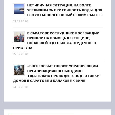
НЕТИПИЧНАЯ СИТУАЦИЯ: НА ВОЛГЕ
УВЕЛИЧИЛАСЬ ПРИТОЧНОСТЬ ВОДЫ, ДЛЯ
ГЭС УСТАНОВЛЕН НОВЫЙ РЕЖИМ РАБОТЫ
21.07.2026
В САРАТОВЕ СОТРУДНИКИ РОСГВАРДИИ
ПРИШЛИ НА ПОМОЩЬ К ЖЕНЩИНЕ,
ПОПАВШЕЙ В ДТП ИЗ-ЗА СЕРДЕЧНОГО
ПРИСТУПА
15.07.2026
«ЭНЕРГОСБЫТ ПЛЮС»: УПРАВЛЯЮЩИМ
ОРГАНИЗАЦИЯМ НЕОБХОДИМО
ТЩАТЕЛЬНО ПРОВОДИТЬ ПОДГОТОВКУ
ДОМОВ В САРАТОВЕ И БАЛАКОВЕ К ЗИМЕ
14.07.2026