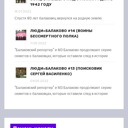
1942 ГОДУ
15.07.2022
Спустя 80 лет балаковец вернулся на родную землю
ЛЮДИ=БАЛАКОВО #14 (ВОИНЫ
БЕССМЕРТНОГО ПОЛКА)
11.05.2022
"Балаковский репортер" и МЗ Балаково продолжают серию
сюжетов о балаковцах, которые оставили след в истории
ЛЮДИ=БАЛАКОВО #13 (ПОИСКОВИК
СЕРГЕЙ ВАСИЛЕНКО)
04.05.2022
"Балаковский репортер" и МЗ Балаково продолжают серию
сюжетов о балаковцах, которые оставили след в истории