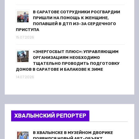
В САРАТОВЕ СОТРУДНИКИ РОСГВАРДИИ
ПРИШЛИ НА ПОМОЩЬ К ЖЕНЩИНЕ,
ПОПАВШЕЙ В ДТП ИЗ-ЗА СЕРДЕЧНОГО
ПРИСТУПА
15.07.2026
«ЭНЕРГОСБЫТ ПЛЮС»: УПРАВЛЯЮЩИМ
ОРГАНИЗАЦИЯМ НЕОБХОДИМО
ТЩАТЕЛЬНО ПРОВОДИТЬ ПОДГОТОВКУ
ДОМОВ В САРАТОВЕ И БАЛАКОВЕ К ЗИМЕ
14.07.2026
ХВАЛЫНСКИЙ РЕПОРТЕР
В ХВАЛЫНСКЕ В МУЗЕЙНОМ ДВОРИКЕ
ПОЯВИЛСЯ НОВЫЙ АРТ-ОБЪЕКТ