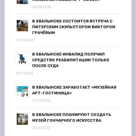
04.08.2026
В ХВАЛЫНСКЕ СОСТОИТСЯ ВСТРЕЧА С
ПИТЕРСКИМ СКУЛЬПТОРОМ ВИКТОРОМ
ГРАЧЁВЫМ
31.07.2026
В ХВАЛЫНСКЕ ИНВАЛИД ПОЛУЧИЛ
СРЕДСТВО РЕАБИЛИТАЦИИ ТОЛЬКО
ПОСЛЕ СУДА
31.07.2026
В ХВАЛЫНСКЕ ЗАРАБОТАЕТ «МУЗЕЙНАЯ
АРТ-ГОСТИНИЦА»
27.07.2026
В ХВАЛЫНСКЕ ПЛАНИРУЮТ СОЗДАТЬ
МУЗЕЙ ГОНЧАРНОГО ИСКУССТВА
21.07.2026