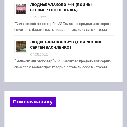
ЛЮДИ=БАЛАКОВО #14 (ВОИНЫ
БЕССМЕРТНОГО ПОЛКА)
11.05.2022
"Балаковский репортер" и МЗ Балаково продолжают серию
сюжетов о балаковцах, которые оставили след в истории
ЛЮДИ=БАЛАКОВО #13 (ПОИСКОВИК
СЕРГЕЙ ВАСИЛЕНКО)
04.05.2022
"Балаковский репортер" и МЗ Балаково продолжают серию
сюжетов о балаковцах, которые оставили след в истории
Помочь каналу