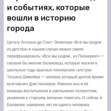
и событиях, которые
вошли в историю
города
Цитату Антуана де Сент-Экзюпери «Все мы родом
из детства» в нашем случае можно смело
перефразировать: «Все мы родом… из Пионерии!» —
сказали бы многие балаковцы, которые носили в
школьные годы красные пионерские галстуки.
Татьяна Шмелёва — человек, который долгое время
возглавлял Дом пионеров. Именно она и её
команда воспитывали в школьниках патриотизм,
уважение к старшим, желание помогать. И сейчас в
Балакове, наверное, нет ни одного человека,