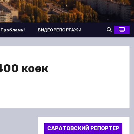
 Проблема!
ВИДЕОРЕПОРТАЖИ
400 коек
САРАТОВСКИЙ РЕПОРТЕР