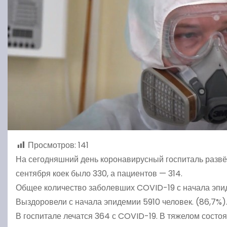
Просмотров:
141
На сегодняшний день коронавирусный госпиталь развёрн
сентября коек было 330, а пациентов — 314.
Общее количество заболевших COVID-19 с начала эпи
Выздоровели с начала эпидемии 5910 человек. (86,7%)
В госпитале лечатся 364 с COVID-19. В тяжелом состоя