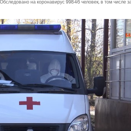
. Обследовано на коронавирус 99846 человек, в том числе з