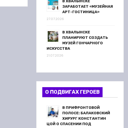
В ХВАЛЫНСКЕ
ЗАРАБОТАЕТ «МУЗЕЙНАЯ
АРТ-ГОСТИНИЦА»
27.07.2026
В ХВАЛЫНСКЕ
ПЛАНИРУЮТ СОЗДАТЬ
МУЗЕЙ ГОНЧАРНОГО
ИСКУССТВА
21.07.2026
О ПОДВИГАХ ГЕРОЕВ
В ПРИФРОНТОВОЙ
ПОЛОСЕ: БАЛАКОВСКИЙ
ХИРУРГ КОНСТАНТИН
ЦОЙ О СПАСЕНИИ ПОД