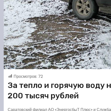
Просмотров:
72
За тепло и горячую воду
200 тысяч рублей
Саратовский филиал АО «ЭнергосбыТ Плюс» и Служба 