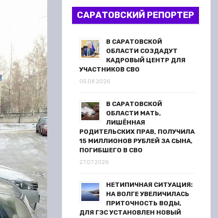
САРАТОВСКИЙ РЕПОРТЕР
В САРАТОВСКОЙ
ОБЛАСТИ СОЗДАДУТ
КАДРОВЫЙ ЦЕНТР ДЛЯ
УЧАСТНИКОВ СВО
05.08.2026
В САРАТОВСКОЙ
ОБЛАСТИ МАТЬ,
ЛИШЁННАЯ
РОДИТЕЛЬСКИХ ПРАВ, ПОЛУЧИЛА
15 МИЛЛИОНОВ РУБЛЕЙ ЗА СЫНА,
ПОГИБШЕГО В СВО
27.07.2026
НЕТИПИЧНАЯ СИТУАЦИЯ:
НА ВОЛГЕ УВЕЛИЧИЛАСЬ
ПРИТОЧНОСТЬ ВОДЫ,
ДЛЯ ГЭС УСТАНОВЛЕН НОВЫЙ