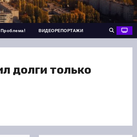
 Проблема!
ВИДЕОРЕПОРТАЖИ
л долги только