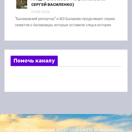
СЕРГЕЙ ВАСИЛЕНКО)
04.05.2022
"Балаковский репортер" и МЗ Балаково продолжают серию
сюжетов о балаковцах, которые оставили след в истории
Помочь каналу
Отдельные публикации могут содержать информацию,