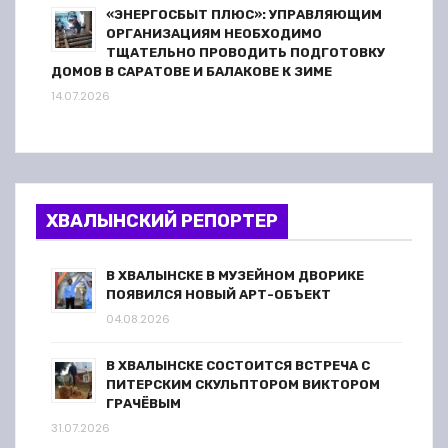
«ЭНЕРГОСБЫТ ПЛЮС»: УПРАВЛЯЮЩИМ
ОРГАНИЗАЦИЯМ НЕОБХОДИМО
ТЩАТЕЛЬНО ПРОВОДИТЬ ПОДГОТОВКУ
ДОМОВ В САРАТОВЕ И БАЛАКОВЕ К ЗИМЕ
14.07.2026
ХВАЛЫНСКИЙ РЕПОРТЕР
В ХВАЛЫНСКЕ В МУЗЕЙНОМ ДВОРИКЕ
ПОЯВИЛСЯ НОВЫЙ АРТ-ОБЪЕКТ
04.08.2026
В ХВАЛЫНСКЕ СОСТОИТСЯ ВСТРЕЧА С
ПИТЕРСКИМ СКУЛЬПТОРОМ ВИКТОРОМ
ГРАЧЁВЫМ
31.07.2026