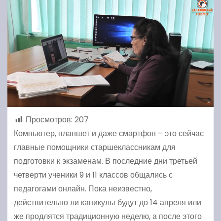
Просмотров:
207
Компьютер, планшет и даже смартфон – это сейчас
главные помощники старшеклассникам для
подготовки к экзаменам. В последние дни третьей
четверти ученики 9 и 11 классов общались с
педагогами онлайн. Пока неизвестно,
действительно ли каникулы будут до 14 апреля или
же продлятся традиционную неделю, а после этого