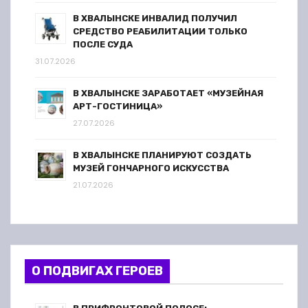
В ХВАЛЫНСКЕ ИНВАЛИД ПОЛУЧИЛ
СРЕДСТВО РЕАБИЛИТАЦИИ ТОЛЬКО
ПОСЛЕ СУДА
31.07.2026
В ХВАЛЫНСКЕ ЗАРАБОТАЕТ «МУЗЕЙНАЯ
АРТ-ГОСТИНИЦА»
27.07.2026
В ХВАЛЫНСКЕ ПЛАНИРУЮТ СОЗДАТЬ
МУЗЕЙ ГОНЧАРНОГО ИСКУССТВА
21.07.2026
О ПОДВИГАХ ГЕРОЕВ