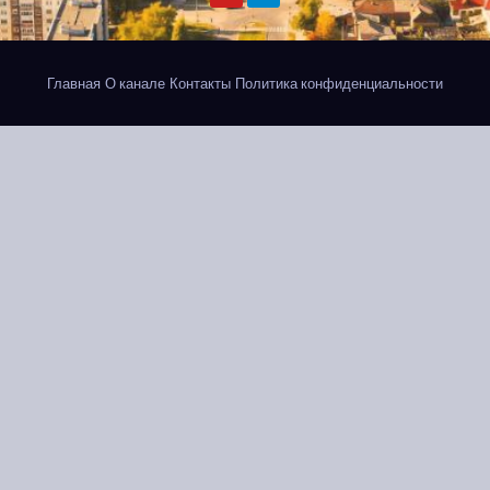
Главная
О канале
Контакты
Политика конфиденциальности