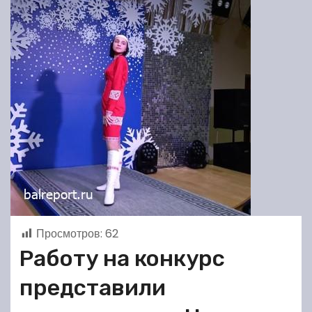
Просмотров:
62
Работу на конкурс
представили