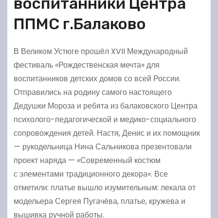
воспитанники Центра
ППМС г.Балаково
В Великом Устюге прошёл XVII Международный
фестиваль «Рождественская мечта» для
воспитанников детских домов со всей России.
Отправились на родину самого настоящего
Дедушки Мороза и ребята из балаковского Центра
психолого-педагогической и медико-социального
сопровождения детей. Настя, Денис и их помощник
— рукодельница Нина Сальникова презентовали
проект наряда — «Современный костюм
с элементами традиционного декора». Все
отметили: платье вышло изумительным: лекала от
модельера Сергея Пугачёва, платье, кружева и
вышивка ручной работы.