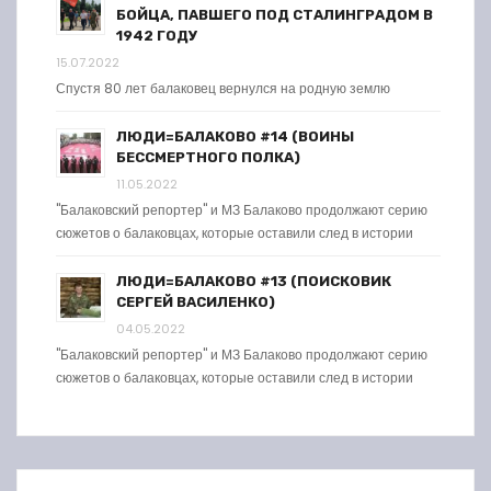
БОЙЦА, ПАВШЕГО ПОД СТАЛИНГРАДОМ В
1942 ГОДУ
15.07.2022
Спустя 80 лет балаковец вернулся на родную землю
ЛЮДИ=БАЛАКОВО #14 (ВОИНЫ
БЕССМЕРТНОГО ПОЛКА)
11.05.2022
"Балаковский репортер" и МЗ Балаково продолжают серию
сюжетов о балаковцах, которые оставили след в истории
ЛЮДИ=БАЛАКОВО #13 (ПОИСКОВИК
СЕРГЕЙ ВАСИЛЕНКО)
04.05.2022
"Балаковский репортер" и МЗ Балаково продолжают серию
сюжетов о балаковцах, которые оставили след в истории