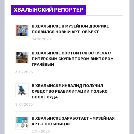
ХВАЛЫНСКИЙ РЕПОРТЕР
В ХВАЛЫНСКЕ В МУЗЕЙНОМ ДВОРИКЕ
ПОЯВИЛСЯ НОВЫЙ АРТ-ОБЪЕКТ
04.08.2026
В ХВАЛЫНСКЕ СОСТОИТСЯ ВСТРЕЧА С
ПИТЕРСКИМ СКУЛЬПТОРОМ ВИКТОРОМ
ГРАЧЁВЫМ
31.07.2026
В ХВАЛЫНСКЕ ИНВАЛИД ПОЛУЧИЛ
СРЕДСТВО РЕАБИЛИТАЦИИ ТОЛЬКО
ПОСЛЕ СУДА
31.07.2026
В ХВАЛЫНСКЕ ЗАРАБОТАЕТ «МУЗЕЙНАЯ
АРТ-ГОСТИНИЦА»
27.07.2026