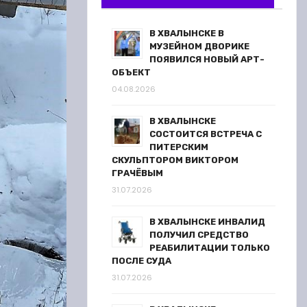
В ХВАЛЫНСКЕ В
МУЗЕЙНОМ ДВОРИКЕ
ПОЯВИЛСЯ НОВЫЙ АРТ-
ОБЪЕКТ
04.08.2026
В ХВАЛЫНСКЕ
СОСТОИТСЯ ВСТРЕЧА С
ПИТЕРСКИМ
СКУЛЬПТОРОМ ВИКТОРОМ
ГРАЧЁВЫМ
31.07.2026
В ХВАЛЫНСКЕ ИНВАЛИД
ПОЛУЧИЛ СРЕДСТВО
РЕАБИЛИТАЦИИ ТОЛЬКО
ПОСЛЕ СУДА
31.07.2026