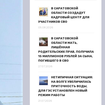
В САРАТОВСКОЙ
ОБЛАСТИ СОЗДАДУТ
КАДРОВЫЙ ЦЕНТР ДЛЯ
УЧАСТНИКОВ СВО
05.08.2026
В САРАТОВСКОЙ
ОБЛАСТИ МАТЬ,
ЛИШЁННАЯ
РОДИТЕЛЬСКИХ ПРАВ, ПОЛУЧИЛА
15 МИЛЛИОНОВ РУБЛЕЙ ЗА СЫНА,
ПОГИБШЕГО В СВО
27.07.2026
НЕТИПИЧНАЯ СИТУАЦИЯ:
НА ВОЛГЕ УВЕЛИЧИЛАСЬ
ПРИТОЧНОСТЬ ВОДЫ,
ДЛЯ ГЭС УСТАНОВЛЕН НОВЫЙ
РЕЖИМ РАБОТЫ
21.07.2026