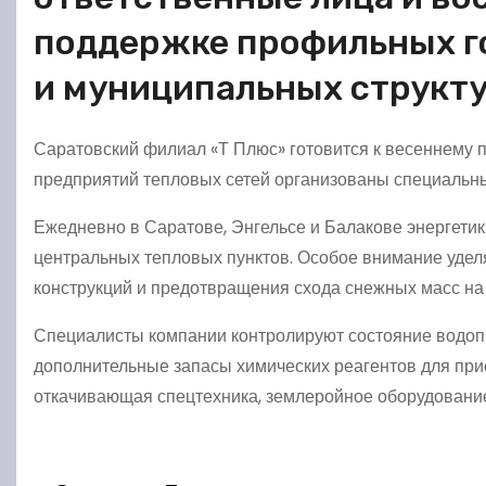
поддержке профильных г
и муниципальных структ
Саратовский филиал «Т Плюс» готовится к весеннему 
предприятий тепловых сетей организованы специальны
Ежедневно в Саратове, Энгельсе и Балакове энергетики
центральных тепловых пунктов. Особое внимание удел
конструкций и предотвращения схода снежных масс на
Специалисты компании контролируют состояние водо
дополнительные запасы химических реагентов для при
откачивающая спецтехника, землеройное оборудовани