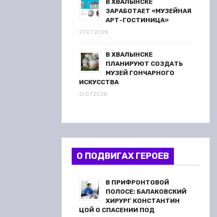
В ХВАЛЫНСКЕ
ЗАРАБОТАЕТ «МУЗЕЙНАЯ
АРТ-ГОСТИНИЦА»
27.07.2026
В ХВАЛЫНСКЕ
ПЛАНИРУЮТ СОЗДАТЬ
МУЗЕЙ ГОНЧАРНОГО
ИСКУССТВА
21.07.2026
О ПОДВИГАХ ГЕРОЕВ
В ПРИФРОНТОВОЙ
ПОЛОСЕ: БАЛАКОВСКИЙ
ХИРУРГ КОНСТАНТИН
ЦОЙ О СПАСЕНИИ ПОД