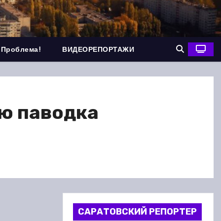
 Проблема!
ВИДЕОРЕПОРТАЖИ
ию паводка
САРАТОВСКИЙ РЕПОРТЕР