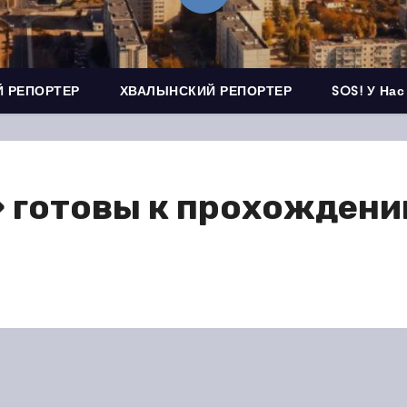
 РЕПОРТЕР
ХВАЛЫНСКИЙ РЕПОРТЕР
SOS! У Нас
» готовы к прохожден