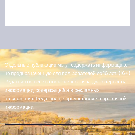
Отдельные публикации могут содержать информацию,
не предназначенную для пользователей до 16 лет. (16+)
Редакция не несет ответственности за достоверность
информации, содержащейся в рекламных
объявлениях. Редакция не предоставляет справочной
информации.