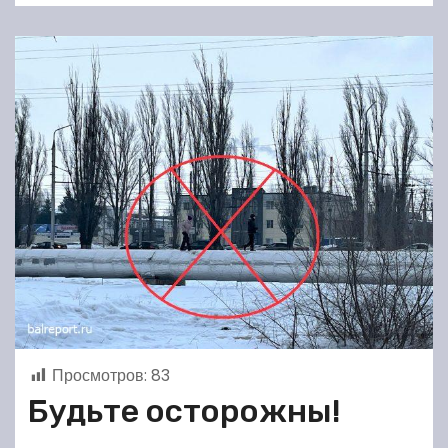
Просмотров:
83
Будьте осторожны!