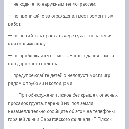
— не ходите по наружным теплотрассам;
— не проникайте за ограждения мест ремонтных
работ;
— не пытайтесь проехать через участки парения
или горячую воду;
— не приближайтесь к местам проседания грунта
или дорожного полотна;
— предупреждайте детей о недопустимости игр
рядом с трубами и колодцами!
При обнаружении люков без крышек, опасных
просадок грунта, парений из-под земли
незамедлительно сообщите об этом на телефоны
горячей линии Саратовского филиала «Т Плюс»: