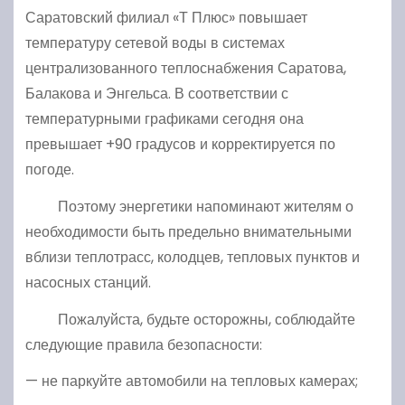
Саратовский филиал «Т Плюс» повышает
температуру сетевой воды в системах
централизованного теплоснабжения Саратова,
Балакова и Энгельса. В соответствии с
температурными графиками сегодня она
превышает +90 градусов и корректируется по
погоде.
Поэтому энергетики напоминают жителям о
необходимости быть предельно внимательными
вблизи теплотрасс, колодцев, тепловых пунктов и
насосных станций.
Пожалуйста, будьте осторожны, соблюдайте
следующие правила безопасности:
— не паркуйте автомобили на тепловых камерах;