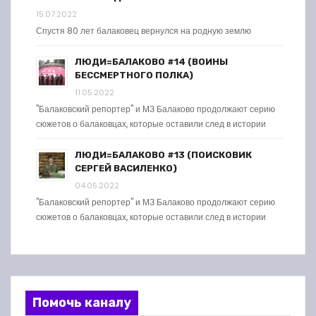
15.07.2022
Спустя 80 лет балаковец вернулся на родную землю
ЛЮДИ=БАЛАКОВО #14 (ВОИНЫ
БЕССМЕРТНОГО ПОЛКА)
11.05.2022
"Балаковский репортер" и МЗ Балаково продолжают серию
сюжетов о балаковцах, которые оставили след в истории
ЛЮДИ=БАЛАКОВО #13 (ПОИСКОВИК
СЕРГЕЙ ВАСИЛЕНКО)
04.05.2022
"Балаковский репортер" и МЗ Балаково продолжают серию
сюжетов о балаковцах, которые оставили след в истории
Помочь каналу