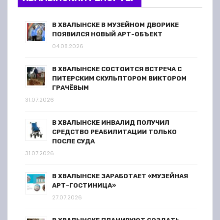
В ХВАЛЫНСКЕ В МУЗЕЙНОМ ДВОРИКЕ
ПОЯВИЛСЯ НОВЫЙ АРТ-ОБЪЕКТ
04.08.2026
В ХВАЛЫНСКЕ СОСТОИТСЯ ВСТРЕЧА С
ПИТЕРСКИМ СКУЛЬПТОРОМ ВИКТОРОМ
ГРАЧЁВЫМ
31.07.2026
В ХВАЛЫНСКЕ ИНВАЛИД ПОЛУЧИЛ
СРЕДСТВО РЕАБИЛИТАЦИИ ТОЛЬКО
ПОСЛЕ СУДА
31.07.2026
В ХВАЛЫНСКЕ ЗАРАБОТАЕТ «МУЗЕЙНАЯ
АРТ-ГОСТИНИЦА»
27.07.2026