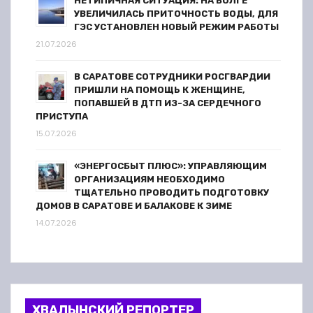
НЕТИПИЧНАЯ СИТУАЦИЯ: НА ВОЛГЕ
УВЕЛИЧИЛАСЬ ПРИТОЧНОСТЬ ВОДЫ, ДЛЯ
ГЭС УСТАНОВЛЕН НОВЫЙ РЕЖИМ РАБОТЫ
21.07.2026
В САРАТОВЕ СОТРУДНИКИ РОСГВАРДИИ
ПРИШЛИ НА ПОМОЩЬ К ЖЕНЩИНЕ,
ПОПАВШЕЙ В ДТП ИЗ-ЗА СЕРДЕЧНОГО
ПРИСТУПА
15.07.2026
«ЭНЕРГОСБЫТ ПЛЮС»: УПРАВЛЯЮЩИМ
ОРГАНИЗАЦИЯМ НЕОБХОДИМО
ТЩАТЕЛЬНО ПРОВОДИТЬ ПОДГОТОВКУ
ДОМОВ В САРАТОВЕ И БАЛАКОВЕ К ЗИМЕ
14.07.2026
ХВАЛЫНСКИЙ РЕПОРТЕР