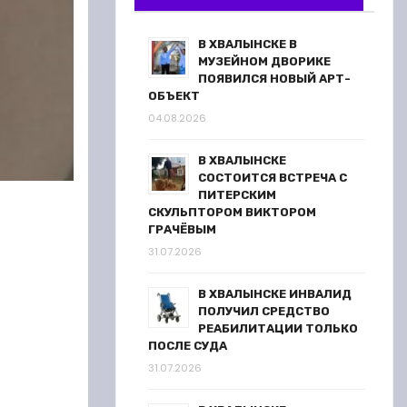
В ХВАЛЫНСКЕ В
МУЗЕЙНОМ ДВОРИКЕ
ПОЯВИЛСЯ НОВЫЙ АРТ-
ОБЪЕКТ
04.08.2026
В ХВАЛЫНСКЕ
СОСТОИТСЯ ВСТРЕЧА С
ПИТЕРСКИМ
СКУЛЬПТОРОМ ВИКТОРОМ
ГРАЧЁВЫМ
31.07.2026
В ХВАЛЫНСКЕ ИНВАЛИД
ПОЛУЧИЛ СРЕДСТВО
РЕАБИЛИТАЦИИ ТОЛЬКО
ПОСЛЕ СУДА
31.07.2026