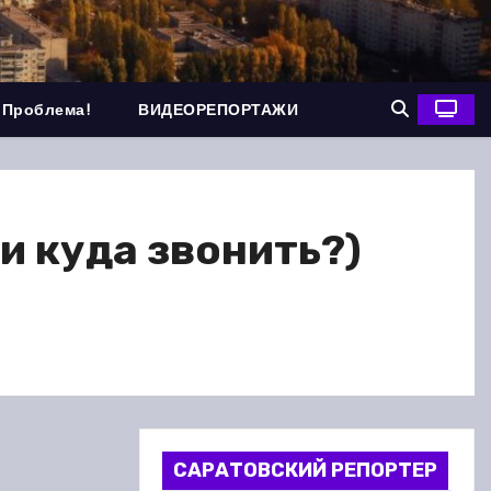
 Проблема!
ВИДЕОРЕПОРТАЖИ
 и куда звонить?)
САРАТОВСКИЙ РЕПОРТЕР