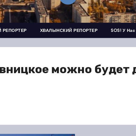
 РЕПОРТЕР
ХВАЛЫНСКИЙ РЕПОРТЕР
SOS! У Нас
вницкое можно будет д