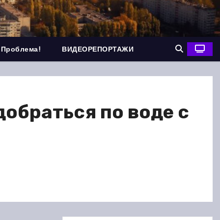
 Проблема!
ВИДЕОРЕПОРТАЖИ
обраться по воде с