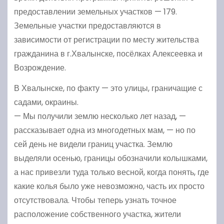
предоставлении земельных участков — 179.
Земельные участки предоставляются в
зависимости от регистрации по месту жительства
гражданина в г.Хвалынске, посёлках Алексеевка и
Возрождение.
В Хвалынске, по факту — это улицы, граничащие с
садами, окраины.
— Мы получили землю несколько лет назад, —
рассказывает одна из многодетных мам, — но по
сей день не видели границ участка. Землю
выделяли осенью, границы обозначили колышками,
а нас привезли туда только весной, когда понять, где
какие колья было уже невозможно, часть их просто
отсутствовала. Чтобы теперь узнать точное
расположение собственного участка, жители