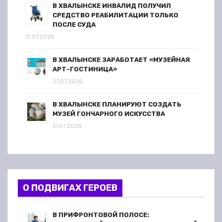
В ХВАЛЫНСКЕ ИНВАЛИД ПОЛУЧИЛ
СРЕДСТВО РЕАБИЛИТАЦИИ ТОЛЬКО
ПОСЛЕ СУДА
31.07.2026
В ХВАЛЫНСКЕ ЗАРАБОТАЕТ «МУЗЕЙНАЯ
АРТ-ГОСТИНИЦА»
27.07.2026
В ХВАЛЫНСКЕ ПЛАНИРУЮТ СОЗДАТЬ
МУЗЕЙ ГОНЧАРНОГО ИСКУССТВА
21.07.2026
О ПОДВИГАХ ГЕРОЕВ
В ПРИФРОНТОВОЙ ПОЛОСЕ: