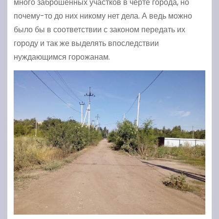
много заброшенных участков в черте города, но
почему-то до них никому нет дела. А ведь можно
было бы в соответствии с законом передать их
городу и так же выделять впоследствии
нуждающимся горожанам.