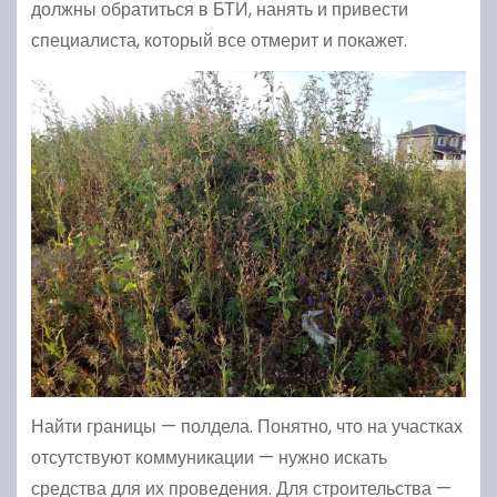
должны обратиться в БТИ, нанять и привести
специалиста, который все отмерит и покажет.
Найти границы — полдела. Понятно, что на участках
отсутствуют коммуникации — нужно искать
средства для их проведения. Для строительства —