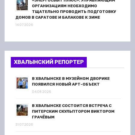
«ЭНЕРГОСБЫТ ПЛЮС»: УПРАВЛЯЮЩИМ
ОРГАНИЗАЦИЯМ НЕОБХОДИМО
ТЩАТЕЛЬНО ПРОВОДИТЬ ПОДГОТОВКУ
ДОМОВ В САРАТОВЕ И БАЛАКОВЕ К ЗИМЕ
14.07.2026
ХВАЛЫНСКИЙ РЕПОРТЕР
В ХВАЛЫНСКЕ В МУЗЕЙНОМ ДВОРИКЕ
ПОЯВИЛСЯ НОВЫЙ АРТ-ОБЪЕКТ
04.08.2026
В ХВАЛЫНСКЕ СОСТОИТСЯ ВСТРЕЧА С
ПИТЕРСКИМ СКУЛЬПТОРОМ ВИКТОРОМ
ГРАЧЁВЫМ
31.07.2026