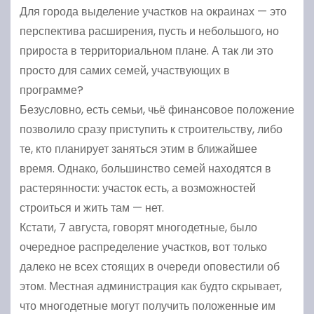
Для города выделение участков на окраинах — это
перспектива расширения, пусть и небольшого, но
прироста в территориальном плане. А так ли это
просто для самих семей, участвующих в
программе?
Безусловно, есть семьи, чьё финансовое положение
позволило сразу приступить к строительству, либо
те, кто планирует заняться этим в ближайшее
время. Однако, большинство семей находятся в
растерянности: участок есть, а возможностей
строиться и жить там — нет.
Кстати, 7 августа, говорят многодетные, было
очередное распределение участков, вот только
далеко не всех стоящих в очереди оповестили об
этом. Местная администрация как будто скрывает,
что многодетные могут получить положенные им