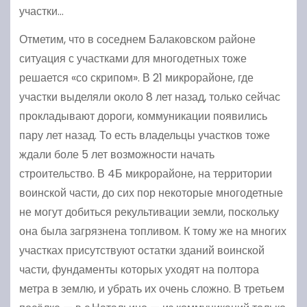
участки…
Отметим, что в соседнем Балаковском районе
ситуация с участками для многодетных тоже
решается «со скрипом». В 21 микрорайоне, где
участки выделяли около 8 лет назад, только сейчас
прокладывают дороги, коммуникации появились
пару лет назад. То есть владельцы участков тоже
ждали боле 5 лет возможности начать
строительство. В 4Б микрорайоне, на территории
воинской части, до сих пор некоторые многодетные
не могут добиться рекультивации земли, поскольку
она была загрязнена топливом. К тому же на многих
участках присутствуют остатки зданий воинской
части, фундаменты которых уходят на полтора
метра в землю, и убрать их очень сложно. В третьем