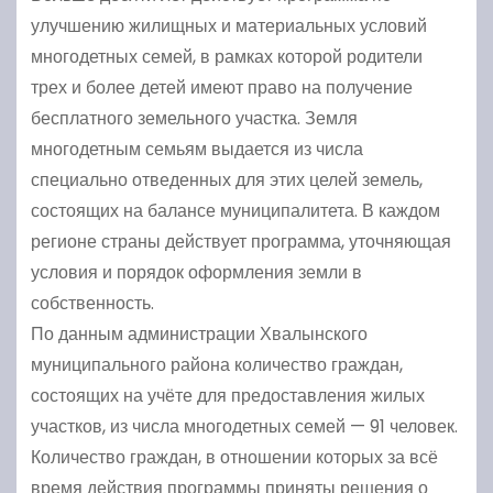
улучшению жилищных и материальных условий
многодетных семей, в рамках которой родители
трех и более детей имеют право на получение
бесплатного земельного участка. Земля
многодетным семьям выдается из числа
специально отведенных для этих целей земель,
состоящих на балансе муниципалитета. В каждом
регионе страны действует программа, уточняющая
условия и порядок оформления земли в
собственность.
По данным администрации Хвалынского
муниципального района количество граждан,
состоящих на учёте для предоставления жилых
участков, из числа многодетных семей — 91 человек.
Количество граждан, в отношении которых за всё
время действия программы приняты решения о