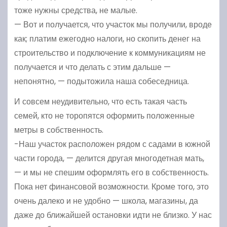
тоже нужны средства, не малые.
— Вот и получается, что участок мы получили, вроде
как; платим ежегодно налоги, но скопить денег на
строительство и подключение к коммуникациям не
получается и что делать с этим дальше —
непонятно, — подытожила наша собеседница.
И совсем неудивительно, что есть такая часть
семей, кто не торопятся оформить положенные
метры в собственность.
-Наш участок расположен рядом с садами в южной
части города, — делится другая многодетная мать,
— и мы не спешим оформлять его в собственность.
Пока нет финансовой возможности. Кроме того, это
очень далеко и не удобно — школа, магазины, да
даже до ближайшей остановки идти не близко. У нас