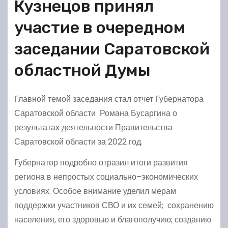
Кузнецов принял
участие в очередном
заседании Саратовской
областной Думы
Главной темой заседания стал отчет Губернатора
Саратовской области Романа Бусаргина о
результатах деятельности Правительства
Саратовской области за 2022 год.
Губернатор подробно отразил итоги развития
региона в непростых социально–экономических
условиях. Особое внимание уделил мерам
поддержки участников СВО и их семей; сохранению
населения, его здоровью и благополучию; созданию