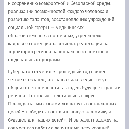
и сохранению комфортной и безопасной среды,
реализации возможностей каждого человека и
развитию талантов, восстановлению учреждений
социальной сферы — медицинских,
образовательных, спортивных; укреплению
кадрового потенциала региона; реализации на
территории региона национальных проектов и
федеральных программ.
Губернатор отметил: «Прошедший год принес
четкое осознание, что наша сила в единстве, в
общей ответственности за людей, будущее страны и
региона. Что только сплотившись вокруг
Президента, мы сможем достигнуть поставленных
целей – победить, построить новую экономику и
будущее для наших детей». И выразил надежду на
совместную работу с депутатами всех уровней