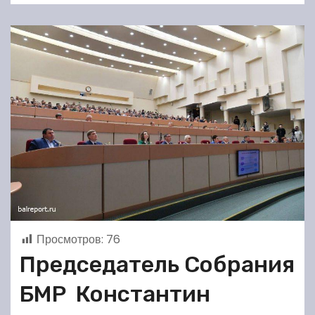
Просмотров:
76
Председатель Собрания
БМР Константин