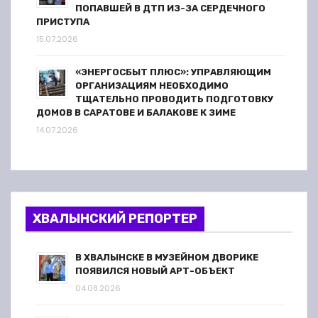
ПОПАВШЕЙ В ДТП ИЗ-ЗА СЕРДЕЧНОГО
ПРИСТУПА
15.07.2026
«ЭНЕРГОСБЫТ ПЛЮС»: УПРАВЛЯЮЩИМ
ОРГАНИЗАЦИЯМ НЕОБХОДИМО
ТЩАТЕЛЬНО ПРОВОДИТЬ ПОДГОТОВКУ
ДОМОВ В САРАТОВЕ И БАЛАКОВЕ К ЗИМЕ
14.07.2026
ХВАЛЫНСКИЙ РЕПОРТЕР
В ХВАЛЫНСКЕ В МУЗЕЙНОМ ДВОРИКЕ
ПОЯВИЛСЯ НОВЫЙ АРТ-ОБЪЕКТ
04.08.2026