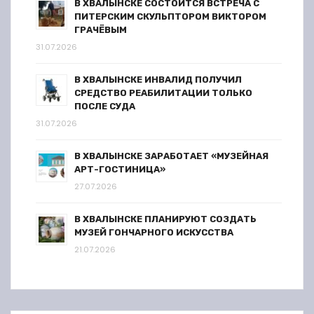
В ХВАЛЫНСКЕ СОСТОИТСЯ ВСТРЕЧА С
ПИТЕРСКИМ СКУЛЬПТОРОМ ВИКТОРОМ
ГРАЧЁВЫМ
31.07.2026
В ХВАЛЫНСКЕ ИНВАЛИД ПОЛУЧИЛ
СРЕДСТВО РЕАБИЛИТАЦИИ ТОЛЬКО
ПОСЛЕ СУДА
31.07.2026
В ХВАЛЫНСКЕ ЗАРАБОТАЕТ «МУЗЕЙНАЯ
АРТ-ГОСТИНИЦА»
27.07.2026
В ХВАЛЫНСКЕ ПЛАНИРУЮТ СОЗДАТЬ
МУЗЕЙ ГОНЧАРНОГО ИСКУССТВА
21.07.2026