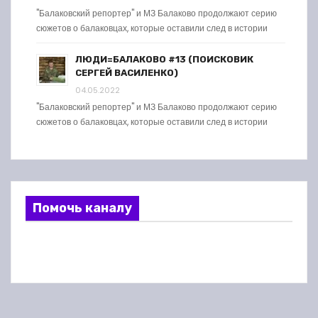
"Балаковский репортер" и МЗ Балаково продолжают серию
сюжетов о балаковцах, которые оставили след в истории
ЛЮДИ=БАЛАКОВО #13 (ПОИСКОВИК
СЕРГЕЙ ВАСИЛЕНКО)
04.05.2022
"Балаковский репортер" и МЗ Балаково продолжают серию
сюжетов о балаковцах, которые оставили след в истории
Помочь каналу