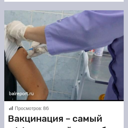
Просмотров:
86
Вакцинация – самый