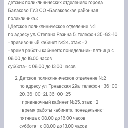
детских поликлинических отделениях города
Балаково ГУЗ СО «Балаковская районная
поликлиника»:
1.Детское поликлиническое отделение №1
по адресу ул. Степана Разина 5; телефон 35-82-10
-прививочный кабинет №24, этаж -2
-время работы кабинета: понедельник-пятница с
08.00 до 18.00 часов
суббота- с 08.00 до 13.00 часов
Детское поликлиническое отделение №2
по адресу ул. Трнавская 29а; телефон -36-00-
20, 36-00-21, 36-00-25
-прививочный кабинет №25, этаж -2
-время работы кабинета: понедельник-
пятница с 08.00 до 18.00 часов
суббота- с 08.00 до 13.00 часов