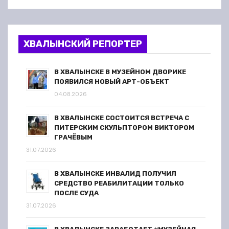
ХВАЛЫНСКИЙ РЕПОРТЕР
В ХВАЛЫНСКЕ В МУЗЕЙНОМ ДВОРИКЕ
ПОЯВИЛСЯ НОВЫЙ АРТ-ОБЪЕКТ
04.08.2026
В ХВАЛЫНСКЕ СОСТОИТСЯ ВСТРЕЧА С
ПИТЕРСКИМ СКУЛЬПТОРОМ ВИКТОРОМ
ГРАЧЁВЫМ
31.07.2026
В ХВАЛЫНСКЕ ИНВАЛИД ПОЛУЧИЛ
СРЕДСТВО РЕАБИЛИТАЦИИ ТОЛЬКО
ПОСЛЕ СУДА
31.07.2026