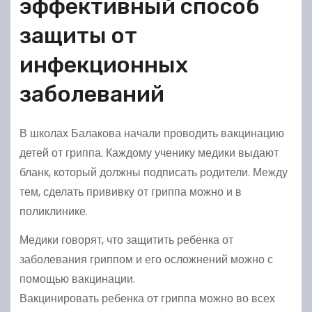
эффективный способ
защиты от
инфекционных
заболеваний
В школах Балакова начали проводить вакцинацию
детей от гриппа. Каждому ученику медики выдают
бланк, который должны подписать родители. Между
тем, сделать прививку от гриппа можно и в
поликлинике.
Медики говорят, что защитить ребенка от
заболевания гриппом и его осложнений можно с
помощью вакцинации.
Вакцинировать ребенка от гриппа можно во всех