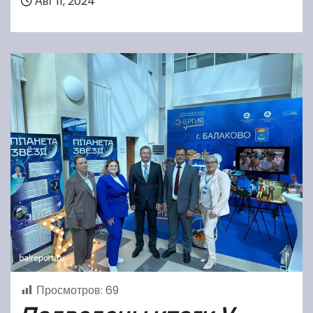
Авг 11, 2024
Просмотров:
69