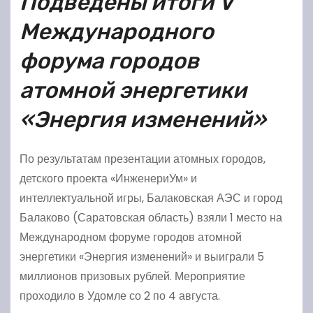
Подведены итоги V
Международного
форума городов
атомной энергетики
«Энергия изменений»
По результатам презентации атомных городов,
детского проекта «ИнженериУм» и
интеллектуальной игры, Балаковская АЭС и город
Балаково (Саратовская область) взяли 1 место на
Международном форуме городов атомной
энергетики «Энергия изменений» и выиграли 5
миллионов призовых рублей. Мероприятие
проходило в Удомле со 2 по 4 августа.