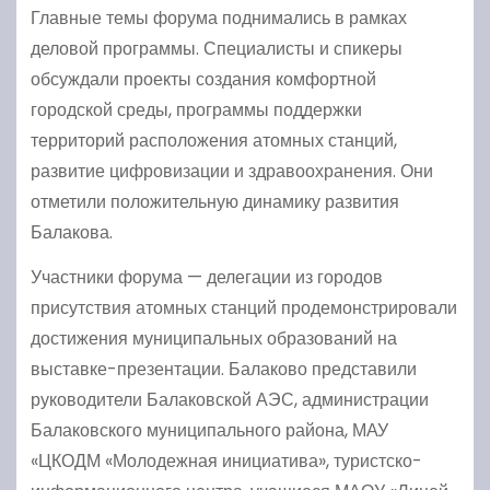
Главные темы форума поднимались в рамках
деловой программы. Специалисты и спикеры
обсуждали проекты создания комфортной
городской среды, программы поддержки
территорий расположения атомных станций,
развитие цифровизации и здравоохранения. Они
отметили положительную динамику развития
Балакова.
Участники форума — делегации из городов
присутствия атомных станций продемонстрировали
достижения муниципальных образований на
выставке-презентации. Балаково представили
руководители Балаковской АЭС, администрации
Балаковского муниципального района, МАУ
«ЦКОДМ «Молодежная инициатива», туристско-