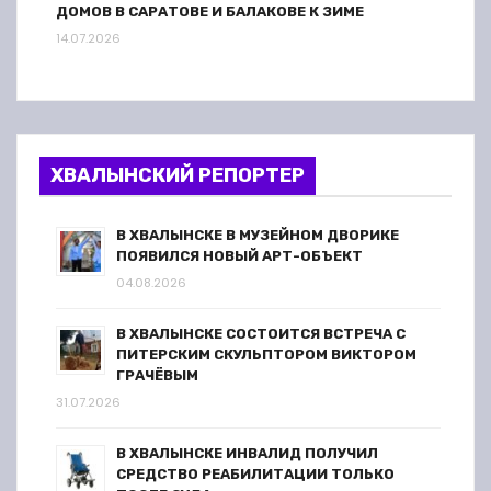
ДОМОВ В САРАТОВЕ И БАЛАКОВЕ К ЗИМЕ
14.07.2026
ХВАЛЫНСКИЙ РЕПОРТЕР
В ХВАЛЫНСКЕ В МУЗЕЙНОМ ДВОРИКЕ
ПОЯВИЛСЯ НОВЫЙ АРТ-ОБЪЕКТ
04.08.2026
В ХВАЛЫНСКЕ СОСТОИТСЯ ВСТРЕЧА С
ПИТЕРСКИМ СКУЛЬПТОРОМ ВИКТОРОМ
ГРАЧЁВЫМ
31.07.2026
В ХВАЛЫНСКЕ ИНВАЛИД ПОЛУЧИЛ
СРЕДСТВО РЕАБИЛИТАЦИИ ТОЛЬКО