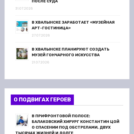
ПОСЛЕ СУДА
31.07.2026
В ХВАЛЫНСКЕ ЗАРАБОТАЕТ «МУЗЕЙНАЯ
АРТ-ГОСТИНИЦА»
27.07.2026
В ХВАЛЫНСКЕ ПЛАНИРУЮТ СОЗДАТЬ
МУЗЕЙ ГОНЧАРНОГО ИСКУССТВА
21.07.2026
О ПОДВИГАХ ГЕРОЕВ
В ПРИФРОНТОВОЙ ПОЛОСЕ:
БАЛАКОВСКИЙ ХИРУРГ КОНСТАНТИН ЦОЙ
О СПАСЕНИИ ПОД ОБСТРЕЛАМИ, ДВУХ
ТЫСЯЧАХ ЖИЗНЕЙ И ДОЛГЕ