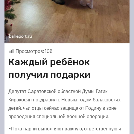
Просмотров:
108
Каждый ребёнок
получил подарки
Депутат Саратовской областной Думы Гагик
Киракосян поздравил с Новым годом балаковских
детей, чьи отцы сейчас защищают Родину в зоне
проведения специальной военной операции.
-Пока парни выполняют важную, ответственную и