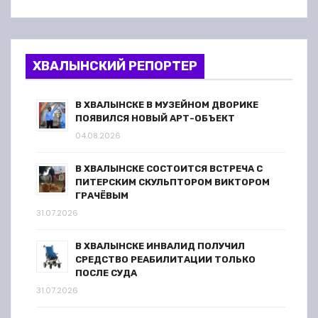
ХВАЛЫНСКИЙ РЕПОРТЕР
В ХВАЛЫНСКЕ В МУЗЕЙНОМ ДВОРИКЕ
ПОЯВИЛСЯ НОВЫЙ АРТ-ОБЪЕКТ
04.08.2026
В ХВАЛЫНСКЕ СОСТОИТСЯ ВСТРЕЧА С
ПИТЕРСКИМ СКУЛЬПТОРОМ ВИКТОРОМ
ГРАЧЁВЫМ
31.07.2026
В ХВАЛЫНСКЕ ИНВАЛИД ПОЛУЧИЛ
СРЕДСТВО РЕАБИЛИТАЦИИ ТОЛЬКО
ПОСЛЕ СУДА
31.07.2026