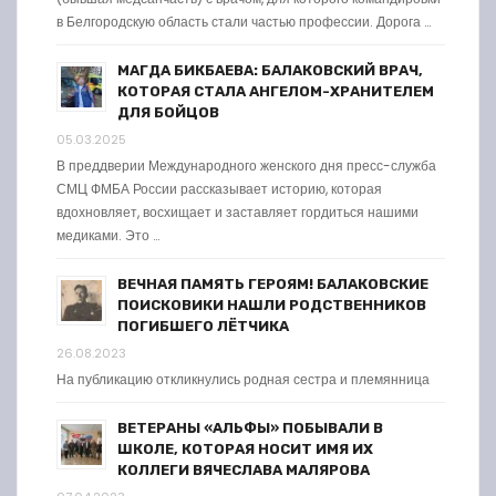
в Белгородскую область стали частью профессии. Дорога …
МАГДА БИКБАЕВА: БАЛАКОВСКИЙ ВРАЧ,
КОТОРАЯ СТАЛА АНГЕЛОМ-ХРАНИТЕЛЕМ
ДЛЯ БОЙЦОВ
05.03.2025
В преддверии Международного женского дня пресс-служба
СМЦ ФМБА России рассказывает историю, которая
вдохновляет, восхищает и заставляет гордиться нашими
медиками. Это …
ВЕЧНАЯ ПАМЯТЬ ГЕРОЯМ! БАЛАКОВСКИЕ
ПОИСКОВИКИ НАШЛИ РОДСТВЕННИКОВ
ПОГИБШЕГО ЛЁТЧИКА
26.08.2023
На публикацию откликнулись родная сестра и племянница
ВЕТЕРАНЫ «АЛЬФЫ» ПОБЫВАЛИ В
ШКОЛЕ, КОТОРАЯ НОСИТ ИМЯ ИХ
КОЛЛЕГИ ВЯЧЕСЛАВА МАЛЯРОВА