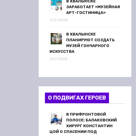
В ХВАЛЫНСКЕ
ЗАРАБОТАЕТ «МУЗЕЙНАЯ
АРТ-ГОСТИНИЦА»
27.07.2026
В ХВАЛЫНСКЕ
ПЛАНИРУЮТ СОЗДАТЬ
МУЗЕЙ ГОНЧАРНОГО
ИСКУССТВА
21.07.2026
О ПОДВИГАХ ГЕРОЕВ
В ПРИФРОНТОВОЙ
ПОЛОСЕ: БАЛАКОВСКИЙ
ХИРУРГ КОНСТАНТИН
ЦОЙ О СПАСЕНИИ ПОД