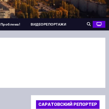
 Проблема!
ВИДЕОРЕПОРТАЖИ
САРАТОВСКИЙ РЕПОРТЕР