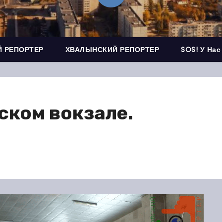
 РЕПОРТЕР
ХВАЛЫНСКИЙ РЕПОРТЕР
SOS! У Нас
ском вокзале.