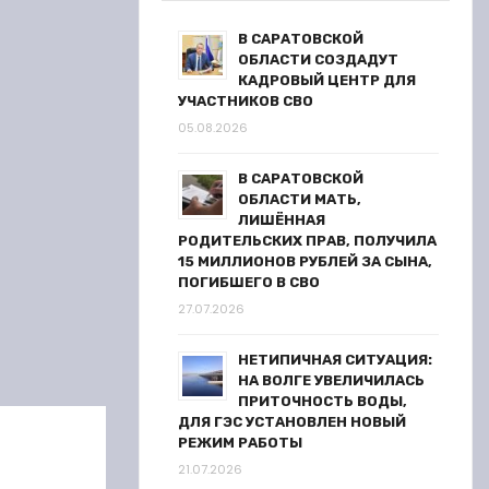
В САРАТОВСКОЙ
ОБЛАСТИ СОЗДАДУТ
КАДРОВЫЙ ЦЕНТР ДЛЯ
УЧАСТНИКОВ СВО
05.08.2026
В САРАТОВСКОЙ
ОБЛАСТИ МАТЬ,
ЛИШЁННАЯ
РОДИТЕЛЬСКИХ ПРАВ, ПОЛУЧИЛА
15 МИЛЛИОНОВ РУБЛЕЙ ЗА СЫНА,
ПОГИБШЕГО В СВО
27.07.2026
НЕТИПИЧНАЯ СИТУАЦИЯ:
НА ВОЛГЕ УВЕЛИЧИЛАСЬ
ПРИТОЧНОСТЬ ВОДЫ,
ДЛЯ ГЭС УСТАНОВЛЕН НОВЫЙ
РЕЖИМ РАБОТЫ
21.07.2026