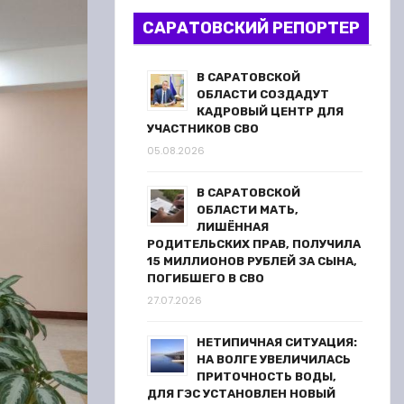
САРАТОВСКИЙ РЕПОРТЕР
В САРАТОВСКОЙ
ОБЛАСТИ СОЗДАДУТ
КАДРОВЫЙ ЦЕНТР ДЛЯ
УЧАСТНИКОВ СВО
05.08.2026
В САРАТОВСКОЙ
ОБЛАСТИ МАТЬ,
ЛИШЁННАЯ
РОДИТЕЛЬСКИХ ПРАВ, ПОЛУЧИЛА
15 МИЛЛИОНОВ РУБЛЕЙ ЗА СЫНА,
ПОГИБШЕГО В СВО
27.07.2026
НЕТИПИЧНАЯ СИТУАЦИЯ:
НА ВОЛГЕ УВЕЛИЧИЛАСЬ
ПРИТОЧНОСТЬ ВОДЫ,
ДЛЯ ГЭС УСТАНОВЛЕН НОВЫЙ