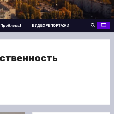
 Проблема!
ВИДЕОРЕПОРТАЖИ
бственность