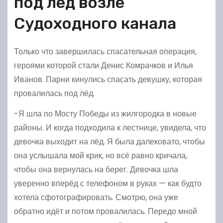
под лёд возле
Судоходного канала
Только что завершилась спасательная операция,
героями которой стали Денис Комрачков и Илья
Иванов. Парни кинулись спасать девушку, которая
провалилась под лёд.
-Я шла по Мосту Победы из жилгородка в новые
районы. И когда подходила к лестнице, увидела, что
девочка выходит на лёд. Я была далековато, чтобы
она услышала мой крик, но всё равно кричала,
чтобы она вернулась на берег. Девочка шла
уверенно вперёд с телефоном в руках — как будто
хотела сфотографировать. Смотрю, она уже
обратно идёт и потом провалилась. Передо мной