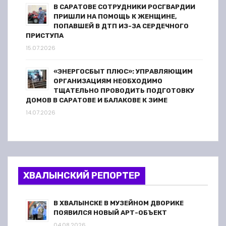
В САРАТОВЕ СОТРУДНИКИ РОСГВАРДИИ
ПРИШЛИ НА ПОМОЩЬ К ЖЕНЩИНЕ,
ПОПАВШЕЙ В ДТП ИЗ-ЗА СЕРДЕЧНОГО
ПРИСТУПА
15.07.2026
«ЭНЕРГОСБЫТ ПЛЮС»: УПРАВЛЯЮЩИМ
ОРГАНИЗАЦИЯМ НЕОБХОДИМО
ТЩАТЕЛЬНО ПРОВОДИТЬ ПОДГОТОВКУ
ДОМОВ В САРАТОВЕ И БАЛАКОВЕ К ЗИМЕ
14.07.2026
ХВАЛЫНСКИЙ РЕПОРТЕР
В ХВАЛЫНСКЕ В МУЗЕЙНОМ ДВОРИКЕ
ПОЯВИЛСЯ НОВЫЙ АРТ-ОБЪЕКТ
04.08.2026