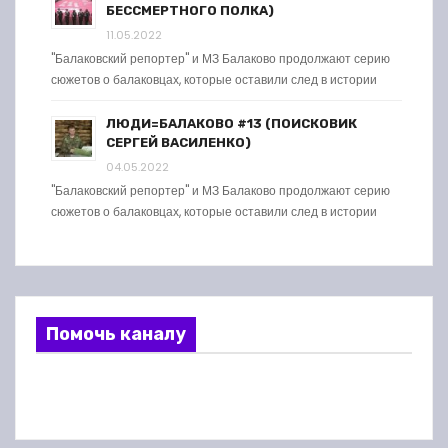
БЕССМЕРТНОГО ПОЛКА)
11.05.2022
"Балаковский репортер" и МЗ Балаково продолжают серию
сюжетов о балаковцах, которые оставили след в истории
ЛЮДИ=БАЛАКОВО #13 (ПОИСКОВИК
СЕРГЕЙ ВАСИЛЕНКО)
04.05.2022
"Балаковский репортер" и МЗ Балаково продолжают серию
сюжетов о балаковцах, которые оставили след в истории
Помочь каналу