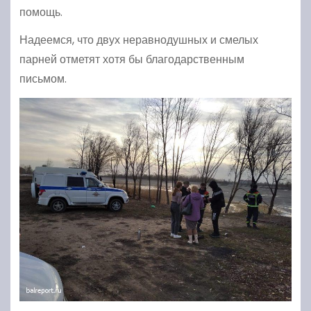
помощь.
Надеемся, что двух неравнодушных и смелых
парней отметят хотя бы благодарственным
письмом.