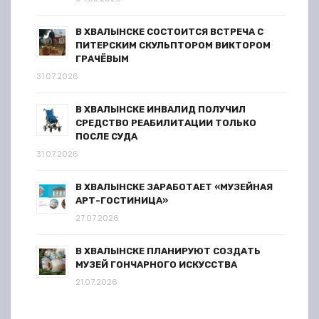
В ХВАЛЫНСКЕ СОСТОИТСЯ ВСТРЕЧА С
ПИТЕРСКИМ СКУЛЬПТОРОМ ВИКТОРОМ
ГРАЧЁВЫМ
31.07.2026
В ХВАЛЫНСКЕ ИНВАЛИД ПОЛУЧИЛ
СРЕДСТВО РЕАБИЛИТАЦИИ ТОЛЬКО
ПОСЛЕ СУДА
31.07.2026
В ХВАЛЫНСКЕ ЗАРАБОТАЕТ «МУЗЕЙНАЯ
АРТ-ГОСТИНИЦА»
27.07.2026
В ХВАЛЫНСКЕ ПЛАНИРУЮТ СОЗДАТЬ
МУЗЕЙ ГОНЧАРНОГО ИСКУССТВА
21.07.2026