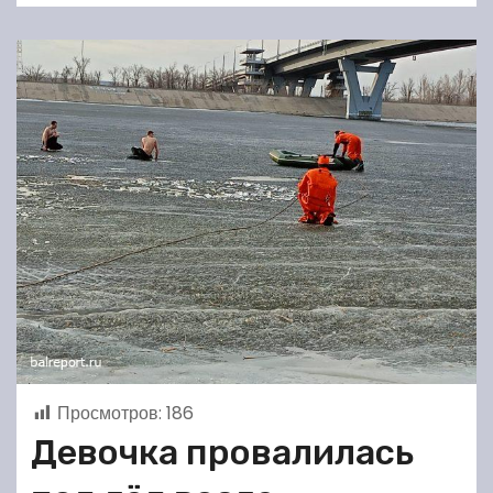
Просмотров:
186
Девочка провалилась