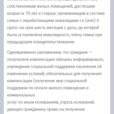
собственникам жилых помещений, достигшим
возраста 70 лет и старше, проживающим в составе
семьи с неработающими инвалидами I и (или) II
групп, на срок шесть месяцев с даты, до которой
была установлена инвалидность члену семьи при
предыдущем освидетельствовании.
Одновременно напоминаем, что граждане —
получатели компенсации обязаны информировать
учреждение социальной поддержки населения об
изменении условий, обязательных для получения
компенсации (получение мер социальной
поддержки по оплате жилого помещения и
коммунальных
услуг по иным основаниям, утрата оснований,
дающих гражданину право на получение