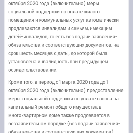
октября 2020 года (включительно) меры
социальной поддержки по оплате жилого
помещения и коммунальных услуг автоматически
продлеваются инвалидам и семьям, имеющим
детей-инвалидов, то есть без подачи заявления-
обязательства и соответствующих документов, на
срок шесть месяцев с даты, до которой была
установлена инвалидность при предыдущем
освидетельствовании.
Кроме того, в период с 1 марта 2020 года до 1
октября 2020 года (включительно) предоставление
меры социальной поддержки по уплате взноса на
капитальный ремонт общего имущества в
многоквартирном доме также продлевается в
беззаявительном порядке (без подачи заявления-
обязательства и соответствующих документов)