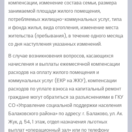
компенсации, изменение состава семьи, размера
занимаемой площади жилого помещения,
потребляемых жилищно-коммунальных услуг, типа
и фонда жилья, вида отопления, изменение места
жительства (пребывания), в течение одного месяца
со дня наступления указанных изменений.
В случае возникновения вопросов, касающихся
начисления и выплаты ежемесячной компенсации
расходов на оплату жилого помещения и
коммунальных услуг (ЕКР на ЖКУ), компенсации
расходов по уплате взноса на капитальный ремонт
граждане могут обратиться за разъяснениями в ГКУ
СО «Управление социальной поддержки населения
Балаковского района» по адресу: г. Балаково, ул. Ак.
Жук, д. 54, 1 этаж, отдел назначения льготных
выплат «операционный зал» или по телефону