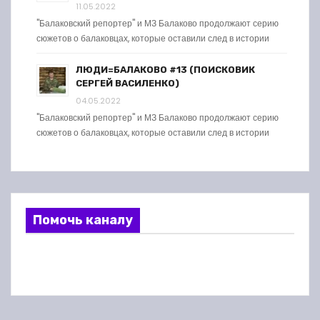
11.05.2022
"Балаковский репортер" и МЗ Балаково продолжают серию
сюжетов о балаковцах, которые оставили след в истории
ЛЮДИ=БАЛАКОВО #13 (ПОИСКОВИК
СЕРГЕЙ ВАСИЛЕНКО)
04.05.2022
"Балаковский репортер" и МЗ Балаково продолжают серию
сюжетов о балаковцах, которые оставили след в истории
Помочь каналу