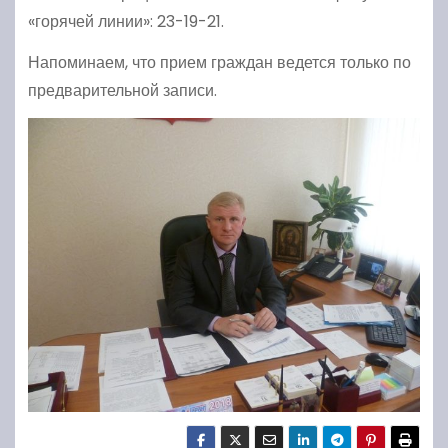
«горячей линии»: 23-19-21.
Напоминаем, что прием граждан ведется только по
предварительной записи.