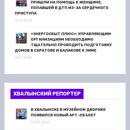
ПРИШЛИ НА ПОМОЩЬ К ЖЕНЩИНЕ,
ПОПАВШЕЙ В ДТП ИЗ-ЗА СЕРДЕЧНОГО
ПРИСТУПА
15.07.2026
«ЭНЕРГОСБЫТ ПЛЮС»: УПРАВЛЯЮЩИМ
ОРГАНИЗАЦИЯМ НЕОБХОДИМО
ТЩАТЕЛЬНО ПРОВОДИТЬ ПОДГОТОВКУ
ДОМОВ В САРАТОВЕ И БАЛАКОВЕ К ЗИМЕ
14.07.2026
ХВАЛЫНСКИЙ РЕПОРТЕР
В ХВАЛЫНСКЕ В МУЗЕЙНОМ ДВОРИКЕ
ПОЯВИЛСЯ НОВЫЙ АРТ-ОБЪЕКТ
04.08.2026