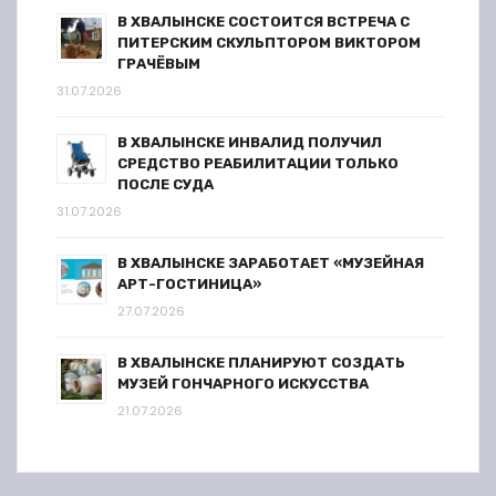
В ХВАЛЫНСКЕ СОСТОИТСЯ ВСТРЕЧА С
ПИТЕРСКИМ СКУЛЬПТОРОМ ВИКТОРОМ
ГРАЧЁВЫМ
31.07.2026
В ХВАЛЫНСКЕ ИНВАЛИД ПОЛУЧИЛ
СРЕДСТВО РЕАБИЛИТАЦИИ ТОЛЬКО
ПОСЛЕ СУДА
31.07.2026
В ХВАЛЫНСКЕ ЗАРАБОТАЕТ «МУЗЕЙНАЯ
АРТ-ГОСТИНИЦА»
27.07.2026
В ХВАЛЫНСКЕ ПЛАНИРУЮТ СОЗДАТЬ
МУЗЕЙ ГОНЧАРНОГО ИСКУССТВА
21.07.2026