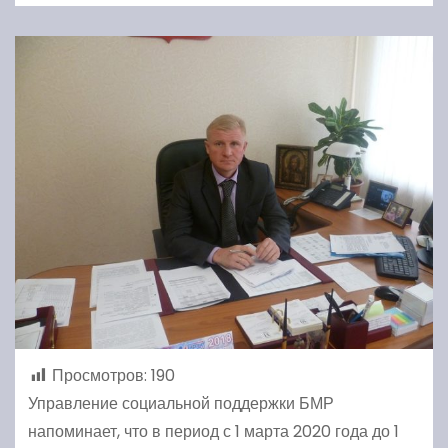
Просмотров:
190
Управление социальной поддержки БМР
напоминает, что в период с 1 марта 2020 года до 1