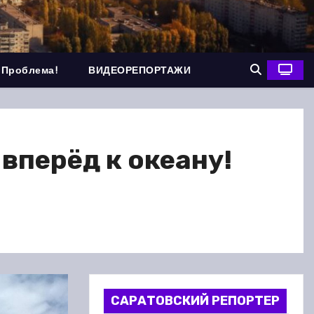
 Проблема!
ВИДЕОРЕПОРТАЖИ
вперёд к океану!
САРАТОВСКИЙ РЕПОРТЕР