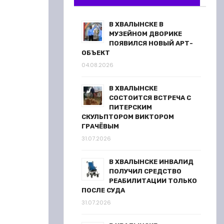
В ХВАЛЫНСКЕ В
МУЗЕЙНОМ ДВОРИКЕ
ПОЯВИЛСЯ НОВЫЙ АРТ-
ОБЪЕКТ
04.08.2026
В ХВАЛЫНСКЕ
СОСТОИТСЯ ВСТРЕЧА С
ПИТЕРСКИМ
СКУЛЬПТОРОМ ВИКТОРОМ
ГРАЧЁВЫМ
31.07.2026
В ХВАЛЫНСКЕ ИНВАЛИД
ПОЛУЧИЛ СРЕДСТВО
РЕАБИЛИТАЦИИ ТОЛЬКО
ПОСЛЕ СУДА
31.07.2026