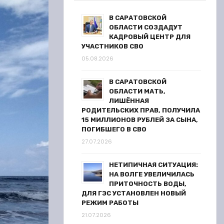
В САРАТОВСКОЙ
ОБЛАСТИ СОЗДАДУТ
КАДРОВЫЙ ЦЕНТР ДЛЯ
УЧАСТНИКОВ СВО
05.08.2026
В САРАТОВСКОЙ
ОБЛАСТИ МАТЬ,
ЛИШЁННАЯ
РОДИТЕЛЬСКИХ ПРАВ, ПОЛУЧИЛА
15 МИЛЛИОНОВ РУБЛЕЙ ЗА СЫНА,
ПОГИБШЕГО В СВО
27.07.2026
НЕТИПИЧНАЯ СИТУАЦИЯ:
НА ВОЛГЕ УВЕЛИЧИЛАСЬ
ПРИТОЧНОСТЬ ВОДЫ,
ДЛЯ ГЭС УСТАНОВЛЕН НОВЫЙ
РЕЖИМ РАБОТЫ
21.07.2026