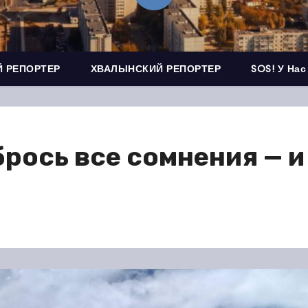
 РЕПОРТЕР
ХВАЛЫНСКИЙ РЕПОРТЕР
SOS! У Нас
ось все сомнения — и 