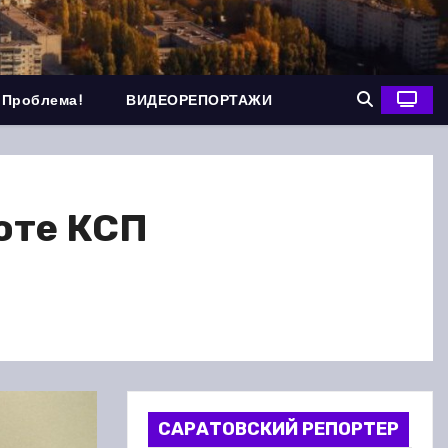
 Проблема!
ВИДЕОРЕПОРТАЖИ
оте КСП
САРАТОВСКИЙ РЕПОРТЕР