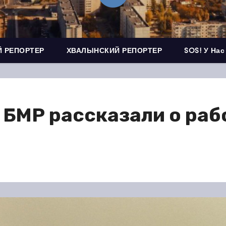
 РЕПОРТЕР
ХВАЛЫНСКИЙ РЕПОРТЕР
SOS! У Нас
 БМР рассказали о раб