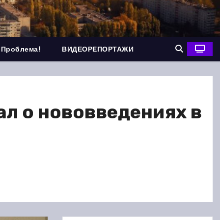
 Проблема!
ВИДЕОРЕПОРТАЖИ
л о нововведениях в