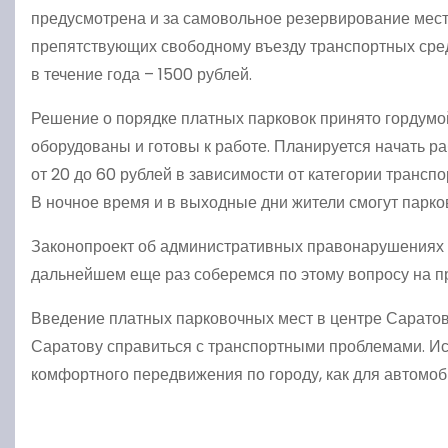
предусмотрена и за самовольное резервирование мест
препятствующих свободному въезду транспортных сре
в течение года – 1500 рублей.
Решение о порядке платных парковок принято гордумой
оборудованы и готовы к работе. Планируется начать ра
от 20 до 60 рублей в зависимости от категории транспо
В ночное время и в выходные дни жители смогут парко
Законопроект об административных правонарушениях 
дальнейшем еще раз соберемся по этому вопросу на п
Введение платных парковочных мест в центре Саратов
Саратову справиться с транспортными проблемами. Исч
комфортного передвижения по городу, как для автомоб