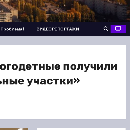
 Проблема!
ВИДЕОРЕПОРТАЖИ
ногодетные получили
ьные участки»