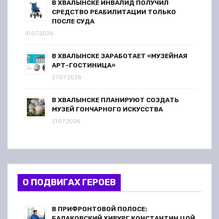
В ХВАЛЫНСКЕ ИНВАЛИД ПОЛУЧИЛ
СРЕДСТВО РЕАБИЛИТАЦИИ ТОЛЬКО
ПОСЛЕ СУДА
31.07.2026
В ХВАЛЫНСКЕ ЗАРАБОТАЕТ «МУЗЕЙНАЯ
АРТ-ГОСТИНИЦА»
27.07.2026
В ХВАЛЫНСКЕ ПЛАНИРУЮТ СОЗДАТЬ
МУЗЕЙ ГОНЧАРНОГО ИСКУССТВА
21.07.2026
О ПОДВИГАХ ГЕРОЕВ
В ПРИФРОНТОВОЙ ПОЛОСЕ:
БАЛАКОВСКИЙ ХИРУРГ КОНСТАНТИН ЦОЙ