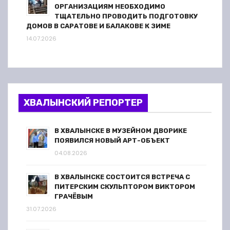
ОРГАНИЗАЦИЯМ НЕОБХОДИМО
ТЩАТЕЛЬНО ПРОВОДИТЬ ПОДГОТОВКУ
ДОМОВ В САРАТОВЕ И БАЛАКОВЕ К ЗИМЕ
14.07.2026
ХВАЛЫНСКИЙ РЕПОРТЕР
В ХВАЛЫНСКЕ В МУЗЕЙНОМ ДВОРИКЕ
ПОЯВИЛСЯ НОВЫЙ АРТ-ОБЪЕКТ
04.08.2026
В ХВАЛЫНСКЕ СОСТОИТСЯ ВСТРЕЧА С
ПИТЕРСКИМ СКУЛЬПТОРОМ ВИКТОРОМ
ГРАЧЁВЫМ
31.07.2026