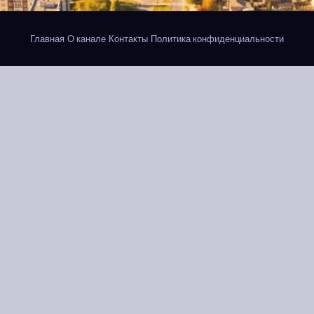
Главная
О канале
Контакты
Политика конфиденциальности