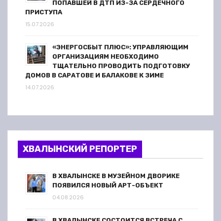
ПОПАВШЕЙ В ДТП ИЗ-ЗА СЕРДЕЧНОГО
ПРИСТУПА
15.07.2026
«ЭНЕРГОСБЫТ ПЛЮС»: УПРАВЛЯЮЩИМ
ОРГАНИЗАЦИЯМ НЕОБХОДИМО
ТЩАТЕЛЬНО ПРОВОДИТЬ ПОДГОТОВКУ
ДОМОВ В САРАТОВЕ И БАЛАКОВЕ К ЗИМЕ
14.07.2026
ХВАЛЫНСКИЙ РЕПОРТЕР
В ХВАЛЫНСКЕ В МУЗЕЙНОМ ДВОРИКЕ
ПОЯВИЛСЯ НОВЫЙ АРТ-ОБЪЕКТ
04.08.2026
В ХВАЛЫНСКЕ СОСТОИТСЯ ВСТРЕЧА С