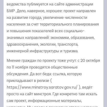
ведомства публикуется на сайте администрации
БМР. Дело, наверное, хорошее: проект направлен
на развитие города, увеличение численности
населения за счет территориального планирования
и повышения показателей всех социально-
значимых направлений: экономики, образования,
здравоохранения, экологии, транспорта,
инженерной инфраструктуры и туризма.
Мнение граждан по проекту тоже учтут: с 20 октября
по 11 ноября проводятся общественные
обсуждения. Да вот беда: ссылка, которую
прикладывают в релизе (
https://www.minstroy.saratov.gov.ru/ ), ведёт
просто на сайт минстроя. Где конкретно там искать
сам проект, информационные материалы,