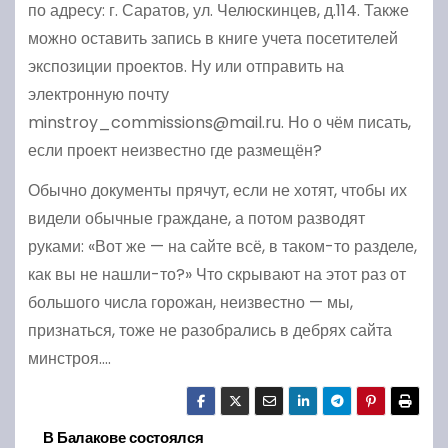
по адресу: г. Саратов, ул. Челюскинцев, д.114. Также
можно оставить запись в книге учета посетителей
экспозиции проектов. Ну или отправить на
электронную почту
minstroy_commissions@mail.ru. Но о чём писать,
если проект неизвестно где размещён?
Обычно документы прячут, если не хотят, чтобы их
видели обычные граждане, а потом разводят
руками: «Вот же — на сайте всё, в таком-то разделе,
как вы не нашли-то?» Что скрывают на этот раз от
большого числа горожан, неизвестно — мы,
признаться, тоже не разобрались в дебрях сайта
минстроя….
В Балакове состоялся