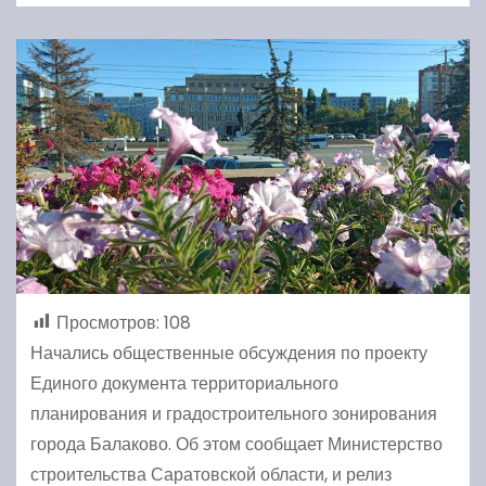
Просмотров:
108
Начались общественные обсуждения по проекту
Единого документа территориального
планирования и градостроительного зонирования
города Балаково. Об этом сообщает Министерство
строительства Саратовской области, и релиз