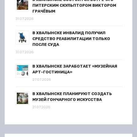
ПИТЕРСКИМ СКУЛЬПТОРОМ ВИКТОРОМ
ГРАЧЁВЫМ
31.07.2026
В ХВАЛЫНСКЕ ИНВАЛИД ПОЛУЧИЛ
СРЕДСТВО РЕАБИЛИТАЦИИ ТОЛЬКО
ПОСЛЕ СУДА
31.07.2026
В ХВАЛЫНСКЕ ЗАРАБОТАЕТ «МУЗЕЙНАЯ
АРТ-ГОСТИНИЦА»
27.07.2026
В ХВАЛЫНСКЕ ПЛАНИРУЮТ СОЗДАТЬ
МУЗЕЙ ГОНЧАРНОГО ИСКУССТВА
21.07.2026