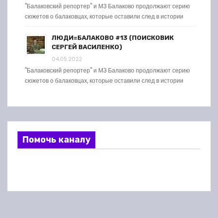
"Балаковский репортер" и МЗ Балаково продолжают серию
сюжетов о балаковцах, которые оставили след в истории
ЛЮДИ=БАЛАКОВО #13 (ПОИСКОВИК
СЕРГЕЙ ВАСИЛЕНКО)
04.05.2022
"Балаковский репортер" и МЗ Балаково продолжают серию
сюжетов о балаковцах, которые оставили след в истории
Помочь каналу