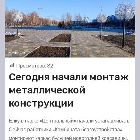
Просмотров:
82
Сегодня начали монтаж
металлической
конструкции
Ёлку в парке «Центральный» начали устанавливать.
Сейчас работники «Комбината благоустройства»
монтируют каркас будущей новогодней красавицы.