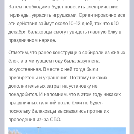
Затем необходимо будет повесить электрические
гирлянды, украсить игрушками. Ориентировочно все
эти действия займут около 10-12 дней, так что к 10
декабря балаковцы смогут увидеть главную ёлку в
праздничном наряде.
Отметим, что ранее конструкцию собирали из живых
ёлок, а в минувшем году была закуплена
искусственная. Вместе с ней тогда были
приобретены и украшения. Поэтому никаких
дополнительных затрат на установку не
понадобится. И напомним, что в этом году никаких
праздничных гуляний возле ёлки не будет,
поскольку балаковцы высказались против их
проведения из-за СВО.