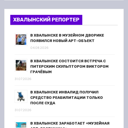
ХВАЛЫНСКИЙ РЕПОРТЕР
В ХВАЛЫНСКЕ В МУЗЕЙНОМ ДВОРИКЕ
ПОЯВИЛСЯ НОВЫЙ АРТ-ОБЪЕКТ
04.08.2026
В ХВАЛЫНСКЕ СОСТОИТСЯ ВСТРЕЧА С
ПИТЕРСКИМ СКУЛЬПТОРОМ ВИКТОРОМ
ГРАЧЁВЫМ
31.07.2026
В ХВАЛЫНСКЕ ИНВАЛИД ПОЛУЧИЛ
СРЕДСТВО РЕАБИЛИТАЦИИ ТОЛЬКО
ПОСЛЕ СУДА
31.07.2026
В ХВАЛЫНСКЕ ЗАРАБОТАЕТ «МУЗЕЙНАЯ