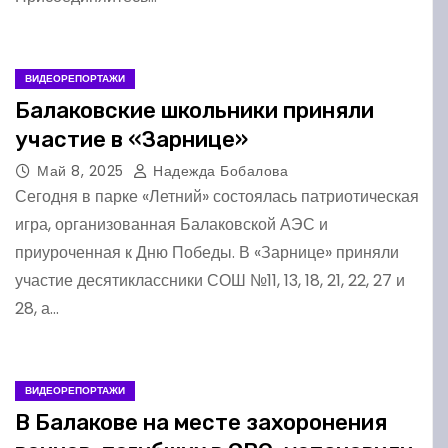
ВИДЕОРЕПОРТАЖИ
Балаковские школьники приняли
участие в «Зарнице»
Май 8, 2025
Надежда Бобалова
Сегодня в парке «Летний» состоялась патриотическая
игра, организованная Балаковской АЭС и
приуроченная к Дню Победы. В «Зарнице» приняли
участие десятиклассники СОШ №11, 13, 18, 21, 22, 27 и
28, а…
ВИДЕОРЕПОРТАЖИ
В Балакове на месте захоронения