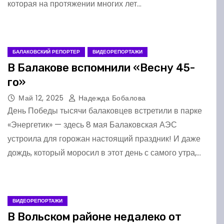
которая на протяжении многих лет…
БАЛАКОВСКИЙ РЕПОРТЕР
ВИДЕОРЕПОРТАЖИ
В Балакове вспомнили «Весну 45-
го»
Май 12, 2025
Надежда Бобалова
День Победы тысячи балаковцев встретили в парке
«Энергетик» — здесь 8 мая Балаковская АЭС
устроила для горожан настоящий праздник! И даже
дождь, который моросил в этот день с самого утра,…
ВИДЕОРЕПОРТАЖИ
В Вольском районе недалеко от