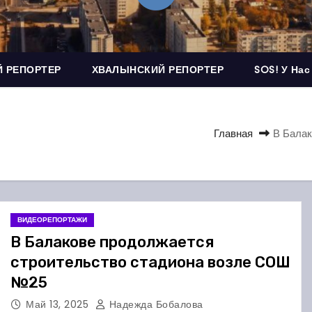
 РЕПОРТЕР
ХВАЛЫНСКИЙ РЕПОРТЕР
SOS! У Нас
Главная
В Балак
ВИДЕОРЕПОРТАЖИ
В Балакове продолжается
строительство стадиона возле СОШ
№25
Май 13, 2025
Надежда Бобалова