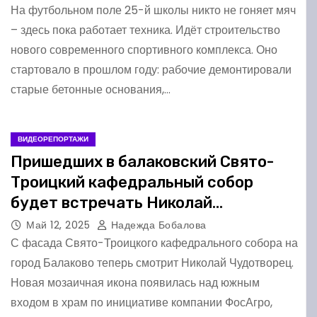
На футбольном поле 25-й школы никто не гоняет мяч
– здесь пока работает техника. Идёт строительство
нового современного спортивного комплекса. Оно
стартовало в прошлом году: рабочие демонтировали
старые бетонные основания,…
ВИДЕОРЕПОРТАЖИ
Пришедших в балаковский Свято-
Троицкий кафедральный собор
будет встречать Николай
Чудотворец
Май 12, 2025
Надежда Бобалова
С фасада Свято-Троицкого кафедрального собора на
город Балаково теперь смотрит Николай Чудотворец.
Новая мозаичная икона появилась над южным
входом в храм по инициативе компании ФосАгро,