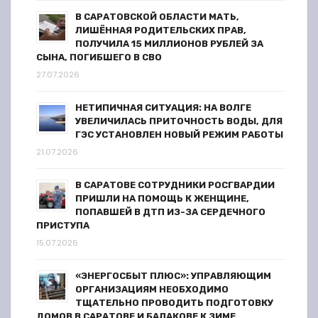
В САРАТОВСКОЙ ОБЛАСТИ МАТЬ,
ЛИШЁННАЯ РОДИТЕЛЬСКИХ ПРАВ,
ПОЛУЧИЛА 15 МИЛЛИОНОВ РУБЛЕЙ ЗА
СЫНА, ПОГИБШЕГО В СВО
27.07.2026
НЕТИПИЧНАЯ СИТУАЦИЯ: НА ВОЛГЕ
УВЕЛИЧИЛАСЬ ПРИТОЧНОСТЬ ВОДЫ, ДЛЯ
ГЭС УСТАНОВЛЕН НОВЫЙ РЕЖИМ РАБОТЫ
21.07.2026
В САРАТОВЕ СОТРУДНИКИ РОСГВАРДИИ
ПРИШЛИ НА ПОМОЩЬ К ЖЕНЩИНЕ,
ПОПАВШЕЙ В ДТП ИЗ-ЗА СЕРДЕЧНОГО
ПРИСТУПА
15.07.2026
«ЭНЕРГОСБЫТ ПЛЮС»: УПРАВЛЯЮЩИМ
ОРГАНИЗАЦИЯМ НЕОБХОДИМО
ТЩАТЕЛЬНО ПРОВОДИТЬ ПОДГОТОВКУ
ДОМОВ В САРАТОВЕ И БАЛАКОВЕ К ЗИМЕ