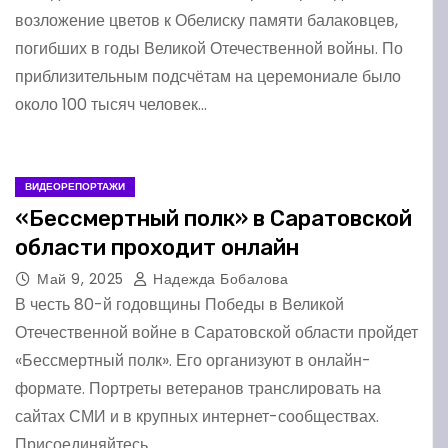
возложение цветов к Обелиску памяти балаковцев,
погибших в годы Великой Отечественной войны. По
приблизительным подсчётам на церемониале было
около 100 тысяч человек…
ВИДЕОРЕПОРТАЖИ
«Бессмертный полк» в Саратовской
области проходит онлайн
Май 9, 2025
Надежда Бобалова
В честь 80-й годовщины Победы в Великой
Отечественной войне в Саратовской области пройдет
«Бессмертный полк». Его организуют в онлайн-
формате. Портреты ветеранов транслировать на
сайтах СМИ и в крупных интернет-сообществах.
Присоединяйтесь…