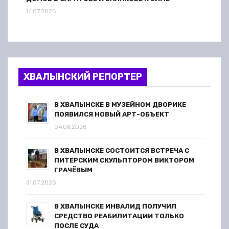
14.07.2026
ХВАЛЫНСКИЙ РЕПОРТЕР
В ХВАЛЫНСКЕ В МУЗЕЙНОМ ДВОРИКЕ
ПОЯВИЛСЯ НОВЫЙ АРТ-ОБЪЕКТ
04.08.2026
В ХВАЛЫНСКЕ СОСТОИТСЯ ВСТРЕЧА С
ПИТЕРСКИМ СКУЛЬПТОРОМ ВИКТОРОМ
ГРАЧЁВЫМ
31.07.2026
В ХВАЛЫНСКЕ ИНВАЛИД ПОЛУЧИЛ
СРЕДСТВО РЕАБИЛИТАЦИИ ТОЛЬКО
ПОСЛЕ СУДА