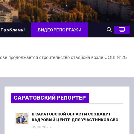
 Проблема!
ВИДЕОРЕПОРТАЖИ
ове продолжается строительство стадиона возле СОШ №25
САРАТОВСКИЙ РЕПОРТЕР
В САРАТОВСКОЙ ОБЛАСТИ СОЗДАДУТ
КАДРОВЫЙ ЦЕНТР ДЛЯ УЧАСТНИКОВ СВО
05.08.2026