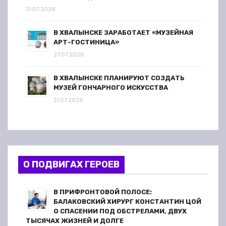
31.07.2026
В ХВАЛЫНСКЕ ЗАРАБОТАЕТ «МУЗЕЙНАЯ
АРТ-ГОСТИНИЦА»
27.07.2026
В ХВАЛЫНСКЕ ПЛАНИРУЮТ СОЗДАТЬ
МУЗЕЙ ГОНЧАРНОГО ИСКУССТВА
21.07.2026
О ПОДВИГАХ ГЕРОЕВ
В ПРИФРОНТОВОЙ ПОЛОСЕ:
БАЛАКОВСКИЙ ХИРУРГ КОНСТАНТИН ЦОЙ
О СПАСЕНИИ ПОД ОБСТРЕЛАМИ, ДВУХ
ТЫСЯЧАХ ЖИЗНЕЙ И ДОЛГЕ